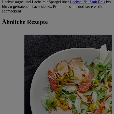
Lachslasagne und Lachs mit Spargel über
Lachsauflauf mit Reis
bis
hin zu gebratenen Lachssteaks. Probiere es aus und lasse es dir
schmecken!
Ähnliche Rezepte