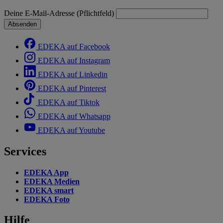
Deine E-Mail-Adresse (Pflichtfeld)
Absenden
EDEKA auf Facebook
EDEKA auf Instagram
EDEKA auf Linkedin
EDEKA auf Pinterest
EDEKA auf Tiktok
EDEKA auf Whatsapp
EDEKA auf Youtube
Services
EDEKA App
EDEKA Medien
EDEKA smart
EDEKA Foto
Hilfe