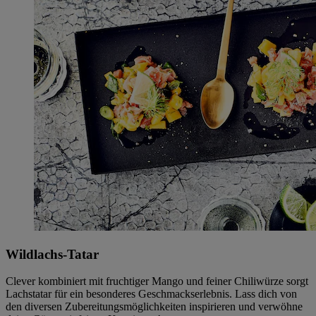
Wildlachs-Tatar
Clever kombiniert mit fruchtiger Mango und feiner Chiliwürze sorgt
Lachstatar für ein besonderes Geschmackserlebnis. Lass dich von
den diversen Zubereitungsmöglichkeiten inspirieren und verwöhne