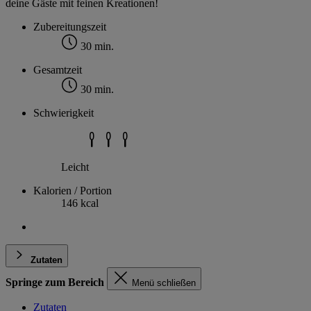
deine Gäste mit feinen Kreationen!
Zubereitungszeit
30 min.
Gesamtzeit
30 min.
Schwierigkeit
Leicht
Kalorien / Portion
146 kcal
Zutaten
Springe zum Bereich
Menü schließen
Zutaten