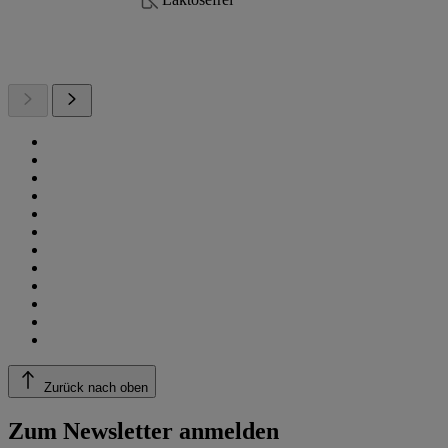
Zurück nach oben
Zum Newsletter anmelden