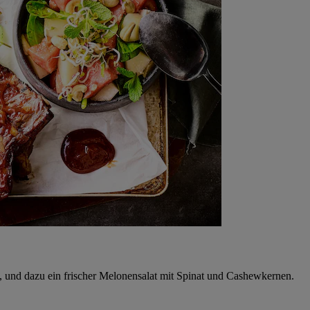
 und dazu ein frischer Melonensalat mit Spinat und Cashewkernen.