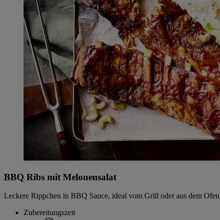
BBQ Ribs mit Melonensalat
Leckere Rippchen in BBQ Sauce, ideal vom Grill oder aus dem Ofen,
Zubereitungszeit