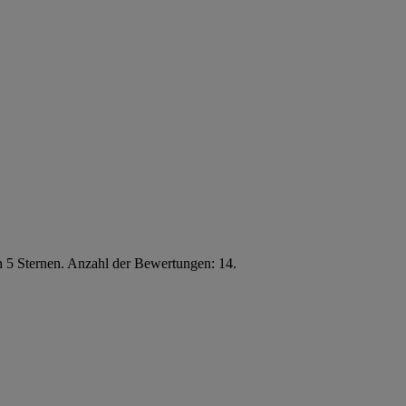
n 5 Sternen. Anzahl der Bewertungen: 14.