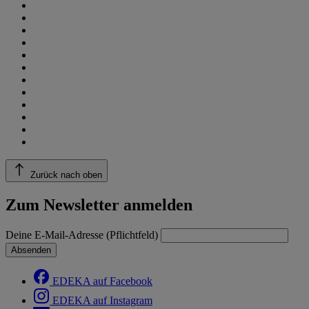
Zurück nach oben
Zum Newsletter anmelden
Deine E-Mail-Adresse (Pflichtfeld)
Absenden
EDEKA auf Facebook
EDEKA auf Instagram