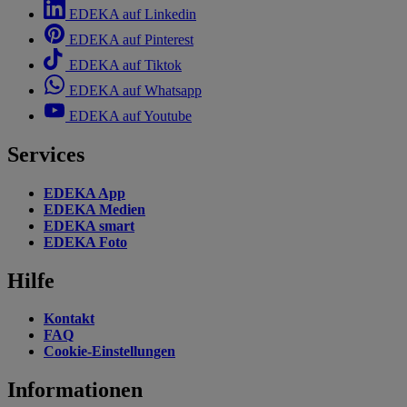
EDEKA auf Linkedin
EDEKA auf Pinterest
EDEKA auf Tiktok
EDEKA auf Whatsapp
EDEKA auf Youtube
Services
EDEKA App
EDEKA Medien
EDEKA smart
EDEKA Foto
Hilfe
Kontakt
FAQ
Cookie-Einstellungen
Informationen