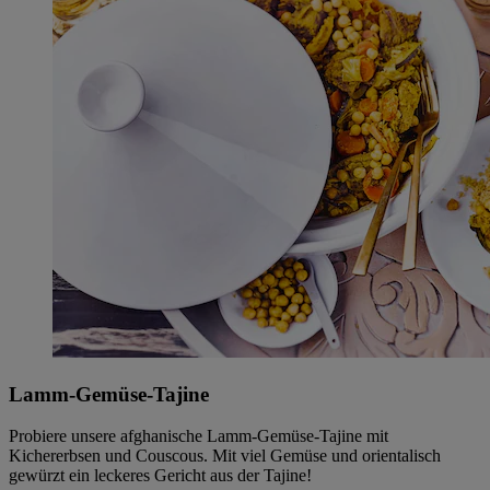
Lamm-Gemüse-Tajine
Probiere unsere afghanische Lamm-Gemüse-Tajine mit
Kichererbsen und Couscous. Mit viel Gemüse und orientalisch
gewürzt ein leckeres Gericht aus der Tajine!