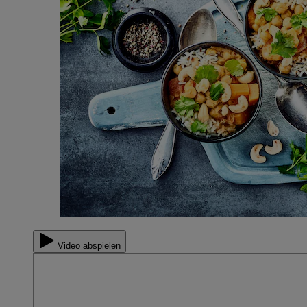
Video abspielen