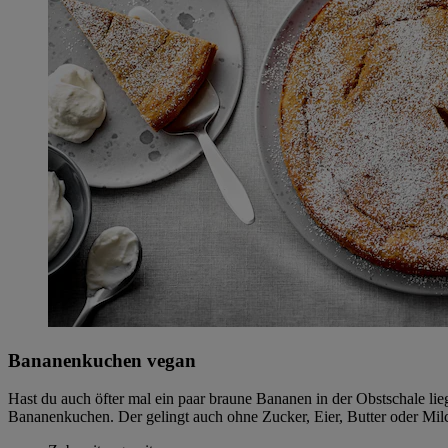
Bananenkuchen vegan
Hast du auch öfter mal ein paar braune Bananen in der Obstschale li
Bananenkuchen. Der gelingt auch ohne Zucker, Eier, Butter oder Mil