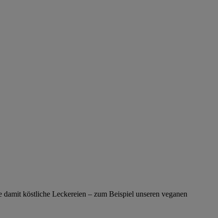
e damit köstliche Leckereien – zum Beispiel unseren veganen