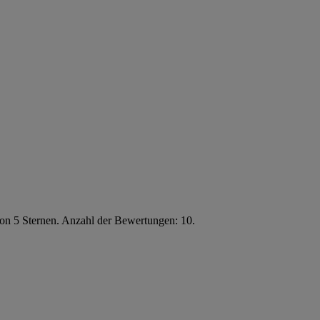
von 5 Sternen. Anzahl der Bewertungen: 10.