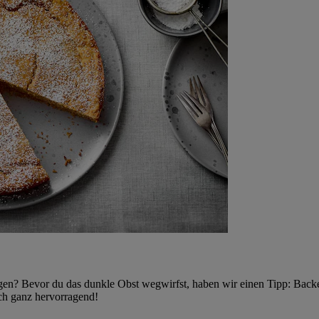
egen? Bevor du das dunkle Obst wegwirfst, haben wir einen Tipp: Back
ch ganz hervorragend!