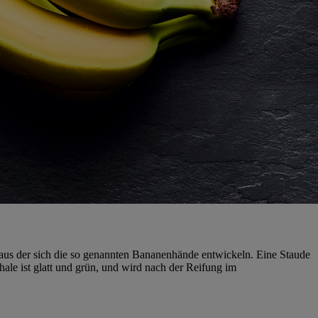
 aus der sich die so genannten Bananenhände entwickeln. Eine Staude
e ist glatt und grün, und wird nach der Reifung im