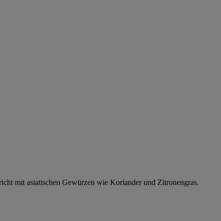
richt mit asiatischen Gewürzen wie Koriander und Zitronengras.