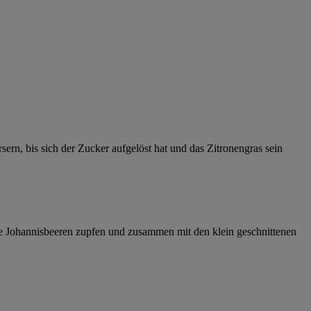
rn, bis sich der Zucker aufgelöst hat und das Zitronengras sein
Die Johannisbeeren zupfen und zusammen mit den klein geschnittenen