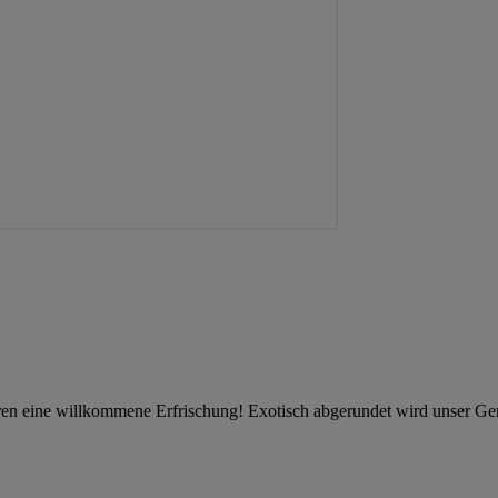
eren eine willkommene Erfrischung! Exotisch abgerundet wird unser Ge