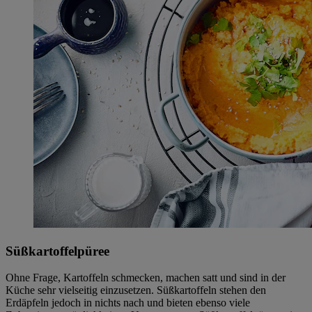
Süßkartoffelpüree
Ohne Frage, Kartoffeln schmecken, machen satt und sind in der
Küche sehr vielseitig einzusetzen. Süßkartoffeln stehen den
Erdäpfeln jedoch in nichts nach und bieten ebenso viele