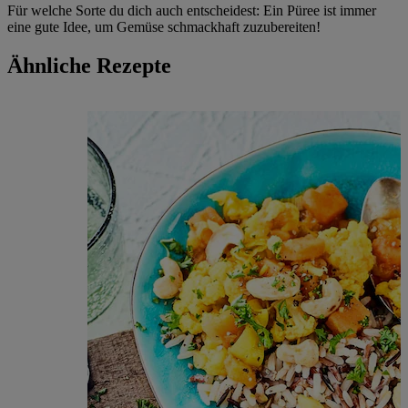
Für welche Sorte du dich auch entscheidest: Ein Püree ist immer
eine gute Idee, um Gemüse schmackhaft zuzubereiten!
Ähnliche Rezepte