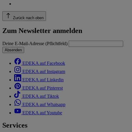
Zurück nach oben
Zum Newsletter anmelden
Deine E-Mail-Adresse (Pflichtfeld)
Absenden
EDEKA auf Facebook
EDEKA auf Instagram
EDEKA auf Linkedin
EDEKA auf Pinterest
EDEKA auf Tiktok
EDEKA auf Whatsapp
EDEKA auf Youtube
Services