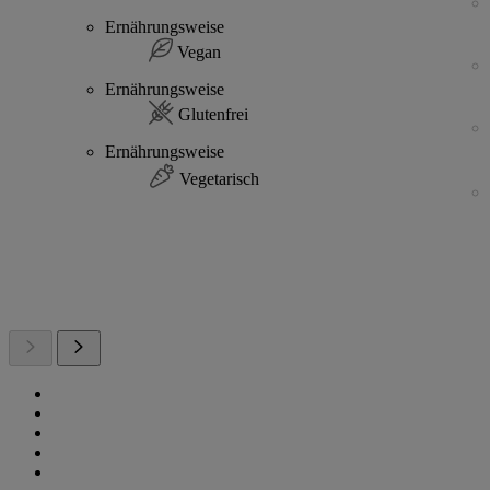
Ernährungsweise
Vegan
Ernährungsweise
Glutenfrei
Ernährungsweise
Vegetarisch