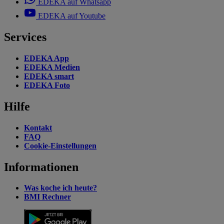
EDEKA auf Whatsapp
EDEKA auf Youtube
Services
EDEKA App
EDEKA Medien
EDEKA smart
EDEKA Foto
Hilfe
Kontakt
FAQ
Cookie-Einstellungen
Informationen
Was koche ich heute?
BMI Rechner