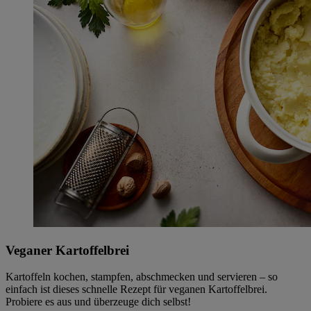
Veganer Kartoffelbrei
Kartoffeln kochen, stampfen, abschmecken und servieren – so
einfach ist dieses schnelle Rezept für veganen Kartoffelbrei.
Probiere es aus und überzeuge dich selbst!