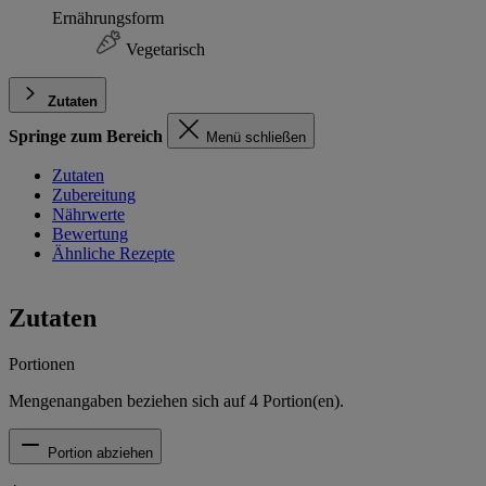
Ernährungsform
Vegetarisch
Zutaten
Springe zum Bereich
Menü schließen
Zutaten
Zubereitung
Nährwerte
Bewertung
Ähnliche Rezepte
Zutaten
Portionen
Mengenangaben beziehen sich auf
4
Portion(en).
Portion abziehen