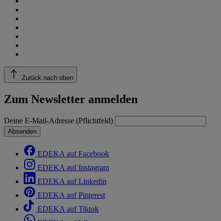
Zurück nach oben
Zum Newsletter anmelden
Deine E-Mail-Adresse (Pflichtfeld)
Absenden
EDEKA auf Facebook
EDEKA auf Instagram
EDEKA auf Linkedin
EDEKA auf Pinterest
EDEKA auf Tiktok