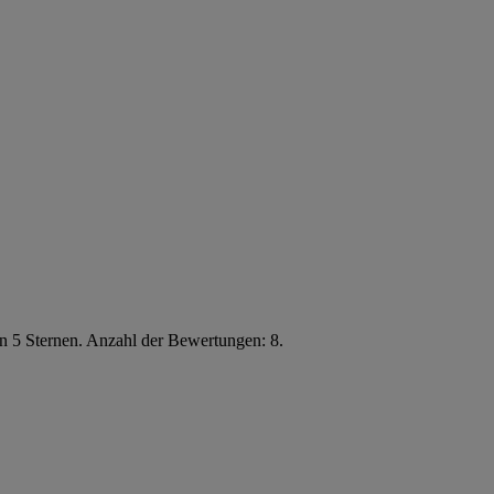
n 5 Sternen. Anzahl der Bewertungen: 8.