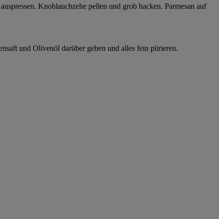
ne auspressen. Knoblauchzehe pellen und grob hacken. Parmesan auf
nsaft und Olivenöl darüber geben und alles fein pürieren.