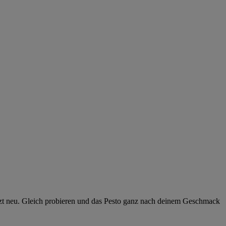
jetzt neu. Gleich probieren und das Pesto ganz nach deinem Geschmack