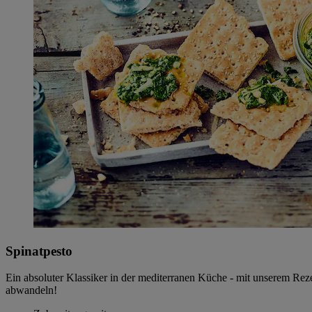
Spinatpesto
Ein absoluter Klassiker in der mediterranen Küche - mit unserem Rez
abwandeln!