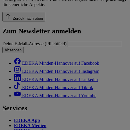
für steuerliche Aspekte.
Zurück nach oben
Zum Newsletter anmelden
Deine E-Mail-Adresse (Pflichtfeld)
Absenden
EDEKA Minden-Hannover auf Facebook
EDEKA Minden-Hannover auf Instagram
EDEKA Minden-Hannover auf Linkedin
EDEKA Minden-Hannover auf Tiktok
EDEKA Minden-Hannover auf Youtube
Services
EDEKA App
EDEKA Medien