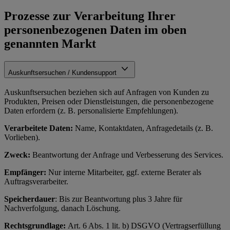
Prozesse zur Verarbeitung Ihrer
personenbezogenen Daten im oben
genannten Markt
Auskunftsersuchen / Kundensupport
Auskunftsersuchen beziehen sich auf Anfragen von Kunden zu
Produkten, Preisen oder Dienstleistungen, die personenbezogene
Daten erfordern (z. B. personalisierte Empfehlungen).
Verarbeitete Daten:
Name, Kontaktdaten, Anfragedetails (z. B.
Vorlieben).
Zweck:
Beantwortung der Anfrage und Verbesserung des Services.
Empfänger:
Nur interne Mitarbeiter, ggf. externe Berater als
Auftragsverarbeiter.
Speicherdauer
: Bis zur Beantwortung plus 3 Jahre für
Nachverfolgung, danach Löschung.
Rechtsgrundlage:
Art. 6 Abs. 1 lit. b) DSGVO (Vertragserfüllung