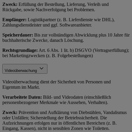
Zweck:
Erfüllung der Bestellung, Lieferung, Verleih und
Rückgabe, sowie Nachverfolgung bei Problemen.
Empfänger:
Logistikpartner (z. B. Lieferdienste wie DHL),
Zahlungsdienstleister und ggf. Softwareanbieter.
Speicherdauer:
Bis zur vollständigen Abwicklung plus 10 Jahre für
buchhalterische Zwecke, danach Löschung.
Rechtsgrundlage:
Art. 6 Abs. 1 lit. b) DSGVO (Vertragserfüllung);
bei Marketingzwecken (z. B. Folgebestellungen)
Videoüberwachung
Videoüberwachung dient der Sicherheit von Personen und
Eigentum im Markt.
Verarbeitete Daten:
Bild- und Videodaten (einschließlich
personenbezogener Merkmale wie Aussehen, Verhalten).
Zweck:
Prävention und Aufklärung von Diebstählen, Vandalismus
oder Unfällen; Sicherstellung der Betriebssicherheit. Die
Aufzeichnungen erfolgen nur in öffentlichen Bereichen (z. B.
Eingang, Kassen), nicht in sensiblen Zonen wie Toiletten.