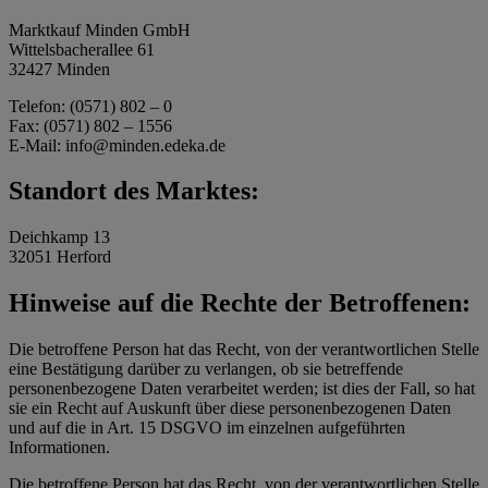
Marktkauf Minden GmbH
Wittelsbacherallee 61
32427 Minden
Telefon: (0571) 802 – 0
Fax: (0571) 802 – 1556
E-Mail: info@minden.edeka.de
Standort des Marktes:
Deichkamp 13
32051 Herford
Hinweise auf die Rechte der Betroffenen:
Die betroffene Person hat das Recht, von der verantwortlichen Stelle
eine Bestätigung darüber zu verlangen, ob sie betreffende
personenbezogene Daten verarbeitet werden; ist dies der Fall, so hat
sie ein Recht auf Auskunft über diese personenbezogenen Daten
und auf die in Art. 15 DSGVO im einzelnen aufgeführten
Informationen.
Die betroffene Person hat das Recht, von der verantwortlichen Stelle