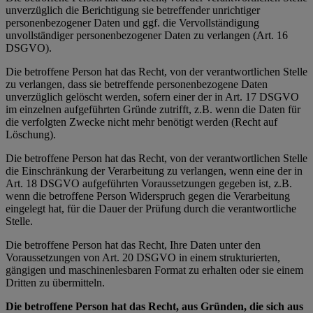
unverzüglich die Berichtigung sie betreffender unrichtiger
personenbezogener Daten und ggf. die Vervollständigung
unvollständiger personenbezogener Daten zu verlangen (Art. 16
DSGVO).
Die betroffene Person hat das Recht, von der verantwortlichen Stelle
zu verlangen, dass sie betreffende personenbezogene Daten
unverzüglich gelöscht werden, sofern einer der in Art. 17 DSGVO
im einzelnen aufgeführten Gründe zutrifft, z.B. wenn die Daten für
die verfolgten Zwecke nicht mehr benötigt werden (Recht auf
Löschung).
Die betroffene Person hat das Recht, von der verantwortlichen Stelle
die Einschränkung der Verarbeitung zu verlangen, wenn eine der in
Art. 18 DSGVO aufgeführten Voraussetzungen gegeben ist, z.B.
wenn die betroffene Person Widerspruch gegen die Verarbeitung
eingelegt hat, für die Dauer der Prüfung durch die verantwortliche
Stelle.
Die betroffene Person hat das Recht, Ihre Daten unter den
Voraussetzungen von Art. 20 DSGVO in einem strukturierten,
gängigen und maschinenlesbaren Format zu erhalten oder sie einem
Dritten zu übermitteln.
Die betroffene Person hat das Recht, aus Gründen, die sich aus