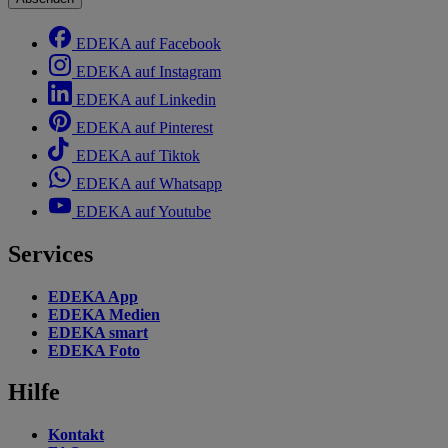
EDEKA auf Facebook
EDEKA auf Instagram
EDEKA auf Linkedin
EDEKA auf Pinterest
EDEKA auf Tiktok
EDEKA auf Whatsapp
EDEKA auf Youtube
Services
EDEKA App
EDEKA Medien
EDEKA smart
EDEKA Foto
Hilfe
Kontakt