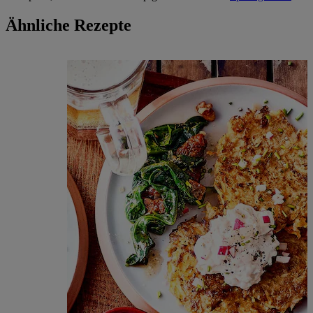
Ähnliche Rezepte