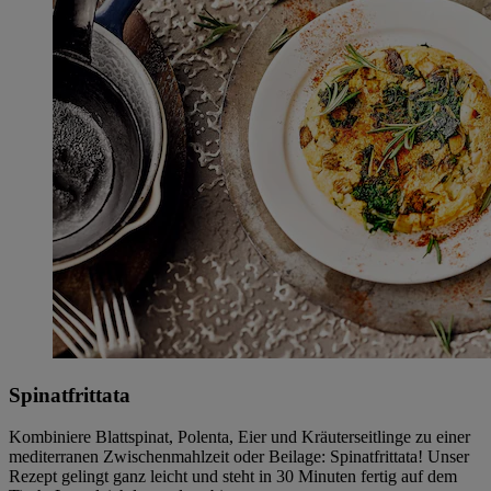
Spinatfrittata
Kombiniere Blattspinat, Polenta, Eier und Kräuterseitlinge zu einer
mediterranen Zwischenmahlzeit oder Beilage: Spinatfrittata! Unser
Rezept gelingt ganz leicht und steht in 30 Minuten fertig auf dem