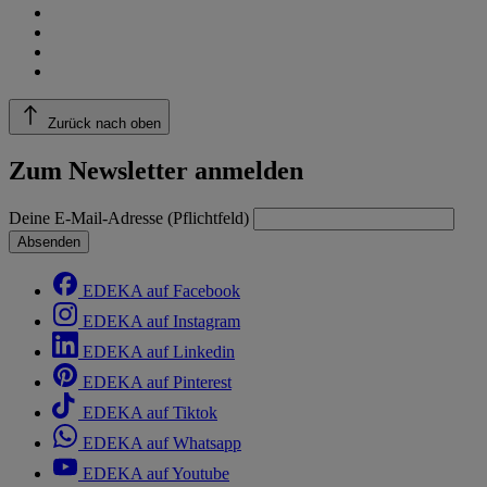
Zurück nach oben
Zum Newsletter anmelden
Deine E-Mail-Adresse (Pflichtfeld)
Absenden
EDEKA auf Facebook
EDEKA auf Instagram
EDEKA auf Linkedin
EDEKA auf Pinterest
EDEKA auf Tiktok
EDEKA auf Whatsapp
EDEKA auf Youtube