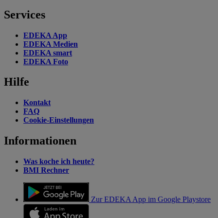
Services
EDEKA App
EDEKA Medien
EDEKA smart
EDEKA Foto
Hilfe
Kontakt
FAQ
Cookie-Einstellungen
Informationen
Was koche ich heute?
BMI Rechner
Zur EDEKA App im Google Playstore