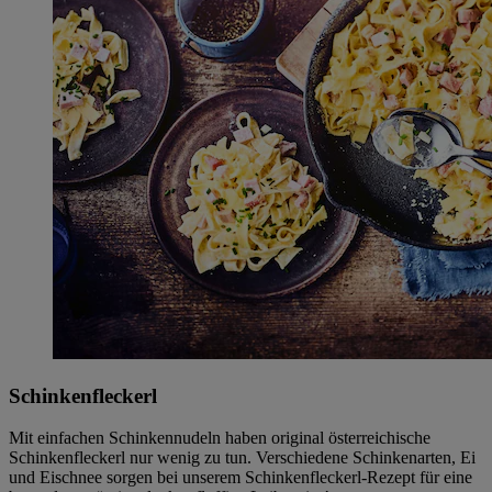
Schinkenfleckerl
Mit einfachen Schinkennudeln haben original österreichische
Schinkenfleckerl nur wenig zu tun. Verschiedene Schinkenarten, Ei
und Eischnee sorgen bei unserem Schinkenfleckerl-Rezept für eine