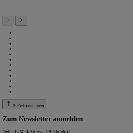
Zurück nach oben
Zum Newsletter anmelden
Deine E-Mail-Adresse (Pflichtfeld)