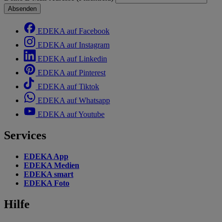
Absenden
EDEKA auf Facebook
EDEKA auf Instagram
EDEKA auf Linkedin
EDEKA auf Pinterest
EDEKA auf Tiktok
EDEKA auf Whatsapp
EDEKA auf Youtube
Services
EDEKA App
EDEKA Medien
EDEKA smart
EDEKA Foto
Hilfe