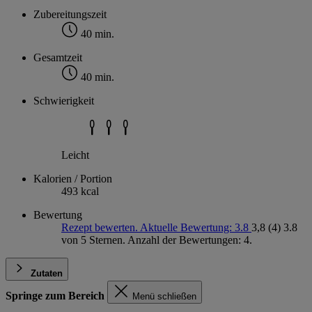
Zubereitungszeit
40 min.
Gesamtzeit
40 min.
Schwierigkeit
Leicht
Kalorien / Portion
493 kcal
Bewertung
Rezept bewerten. Aktuelle Bewertung: 3.8
3,8
(4)
3.8
von 5 Sternen. Anzahl der Bewertungen: 4.
Zutaten
Springe zum Bereich
Menü schließen