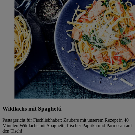
Wildlachs mit Spaghetti
Pastagericht für Fischliebhaber: Zaubere mit unserem Rezept in 40
Minuten Wildlachs mit Spaghetti, frischer Paprika und Parmesan auf
den Tisch!