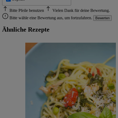
Bitte Pfeile benutzen
Vielen Dank für deine Bewertung.
Bitte wähle eine Bewertung aus, um fortzufahren.
Bewerten
Ähnliche Rezepte