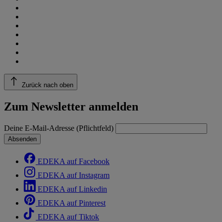
Zurück nach oben
Zum Newsletter anmelden
Deine E-Mail-Adresse (Pflichtfeld)
Absenden
EDEKA auf Facebook
EDEKA auf Instagram
EDEKA auf Linkedin
EDEKA auf Pinterest
EDEKA auf Tiktok