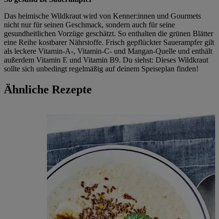
Das heimische Wildkraut wird von Kenner:innen und Gourmets
nicht nur für seinen Geschmack, sondern auch für seine
gesundheitlichen Vorzüge geschätzt. So enthalten die grünen Blätter
eine Reihe kostbarer Nährstoffe. Frisch gepflückter Sauerampfer gilt
als leckere Vitamin-A-, Vitamin-C- und Mangan-Quelle und enthält
außerdem Vitamin E und Vitamin B9. Du siehst: Dieses Wildkraut
sollte sich unbedingt regelmäßig auf deinem Speiseplan finden!
Ähnliche Rezepte