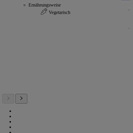
Ernährungsweise
Vegetarisch