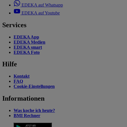
EDEKA auf Whatsapp
EDEKA auf Youtube
Services
EDEKA App
EDEKA Medien
EDEKA smart
EDEKA Foto
Hilfe
Kontakt
FAQ
Cookie-Einstellungen
Informationen
Was koche ich heute?
BMI Rechner