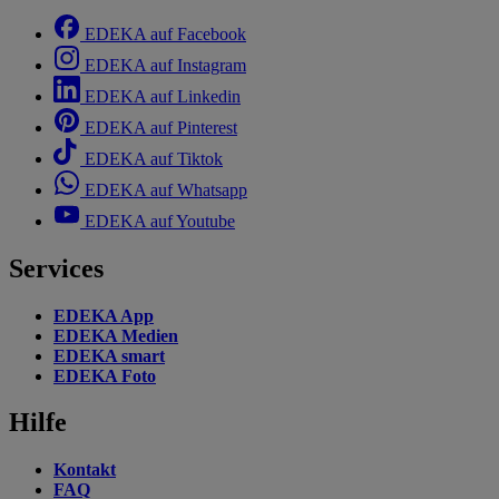
EDEKA auf Facebook
EDEKA auf Instagram
EDEKA auf Linkedin
EDEKA auf Pinterest
EDEKA auf Tiktok
EDEKA auf Whatsapp
EDEKA auf Youtube
Services
EDEKA App
EDEKA Medien
EDEKA smart
EDEKA Foto
Hilfe
Kontakt
FAQ