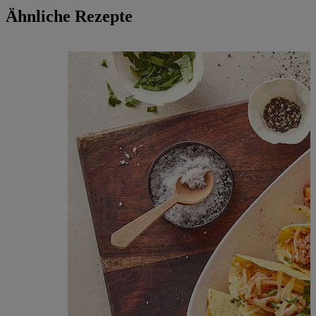
Ähnliche Rezepte