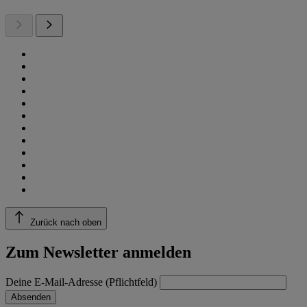
Zurück nach oben
Zum Newsletter anmelden
Deine E-Mail-Adresse (Pflichtfeld)
Absenden