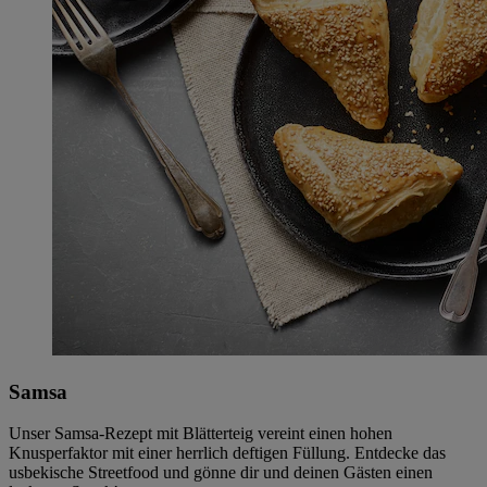
Samsa
Unser Samsa-Rezept mit Blätterteig vereint einen hohen
Knusperfaktor mit einer herrlich deftigen Füllung. Entdecke das
usbekische Streetfood und gönne dir und deinen Gästen einen