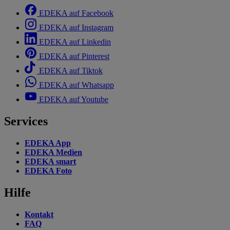
EDEKA auf Facebook
EDEKA auf Instagram
EDEKA auf Linkedin
EDEKA auf Pinterest
EDEKA auf Tiktok
EDEKA auf Whatsapp
EDEKA auf Youtube
Services
EDEKA App
EDEKA Medien
EDEKA smart
EDEKA Foto
Hilfe
Kontakt
FAQ