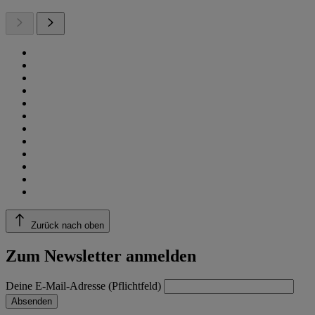
Zurück nach oben
Zum Newsletter anmelden
Deine E-Mail-Adresse (Pflichtfeld)
Absenden