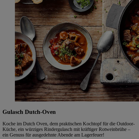
Gulasch Dutch-Oven
Koche im Dutch Oven, dem praktischen Kochtopf für die Outdoor-
Küche, ein würziges Rindergulasch mit kräftiger Rotweinbrühe –
ein Genuss für ausgedehnte Abende am Lagerfeuer!