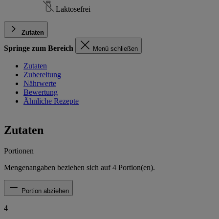
Laktosefrei
Zutaten
Springe zum Bereich
Menü schließen
Zutaten
Zubereitung
Nährwerte
Bewertung
Ähnliche Rezepte
Zutaten
Portionen
Mengenangaben beziehen sich auf
4
Portion(en).
Portion abziehen
4