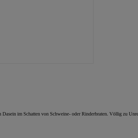
 ein Dasein im Schatten von Schweine- oder Rinderbraten. Völlig zu 