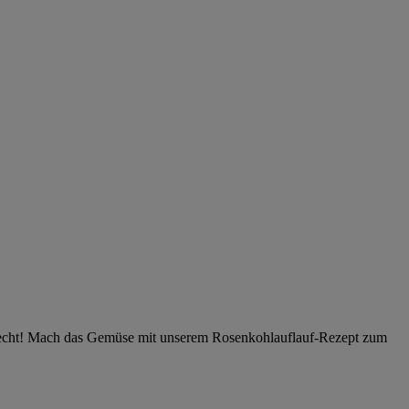
Unrecht! Mach das Gemüse mit unserem Rosenkohlauflauf-Rezept zum