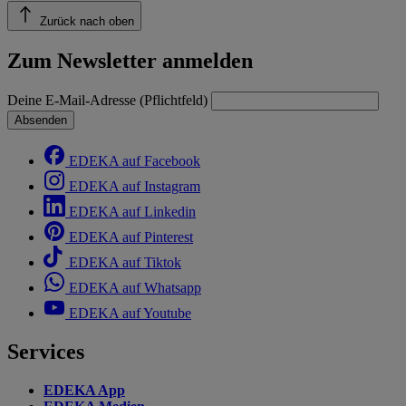
Zurück nach oben
Zum Newsletter anmelden
Deine E-Mail-Adresse (Pflichtfeld)
Absenden
EDEKA auf Facebook
EDEKA auf Instagram
EDEKA auf Linkedin
EDEKA auf Pinterest
EDEKA auf Tiktok
EDEKA auf Whatsapp
EDEKA auf Youtube
Services
EDEKA App