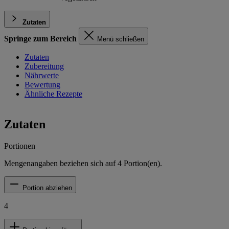
Zutaten
Springe zum Bereich
Menü schließen
Zutaten
Zubereitung
Nährwerte
Bewertung
Ähnliche Rezepte
Zutaten
Portionen
Mengenangaben beziehen sich auf
4
Portion(en).
Portion abziehen
4