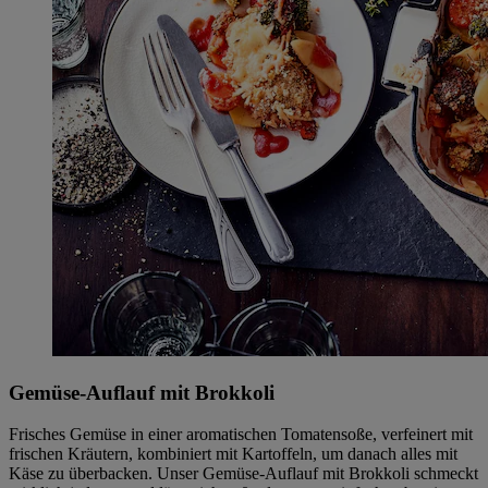
Gemüse-Auflauf mit Brokkoli
Frisches Gemüse in einer aromatischen Tomatensoße, verfeinert mit
frischen Kräutern, kombiniert mit Kartoffeln, um danach alles mit
Käse zu überbacken. Unser Gemüse-Auflauf mit Brokkoli schmeckt