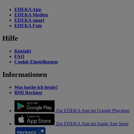
EDEKA App
EDEKA Medien
EDEKA smart
EDEKA Foto
Hilfe
Kontakt
FAQ
Cookie-Einstellungen
Informationen
Was koche ich heute?
BMI Rechner
Zur EDEKA App im Google Playstore
Zur EDEKA App im Apple App Store