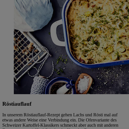
Röstiauflauf
In unserem Röstiauflauf-Rezept gehen Lachs und Rösti mal auf
etwas andere Weise eine Verbindung ein. Die Ofenvariante des
Schweizer Kartoffel-Klassikers schmeckt aber auch mit anderen