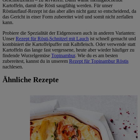
Kartoffeln, damit die Rösti saugfähig werden. Für unser
Röstiauflauf-Rezept ist das aber alles nicht ganz so entscheidend, da
das Gericht in einer Form zubereitet wird und somit nicht zerfallen
kann.
Probiere die Spezialität der Eidgenossen auch in anderen Varianten:
Unser
Rezept für Rösti-Schnitzel mit Lauch
ist schnell gemacht und
kombiniert die Kartoffelpuffer mit Kalbfleisch. Oder verwende statt
Kartoffeln das lange fast vergessene, heute aber wieder häufiger zu
findende Wurzelgemüse
Topinambur
. Wie du es am besten
zubereitest, kannst du in unserem
Rezept für Topinambur Röstis
nachlesen.
Ähnliche Rezepte