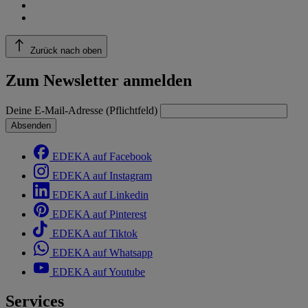
Zurück nach oben
Zum Newsletter anmelden
Deine E-Mail-Adresse (Pflichtfeld)
Absenden
EDEKA auf Facebook
EDEKA auf Instagram
EDEKA auf Linkedin
EDEKA auf Pinterest
EDEKA auf Tiktok
EDEKA auf Whatsapp
EDEKA auf Youtube
Services