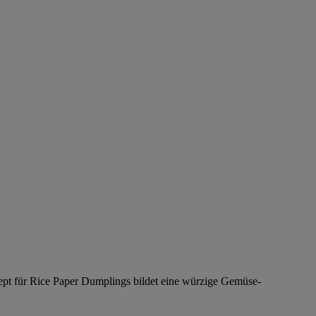
zept für Rice Paper Dumplings bildet eine würzige Gemüse-