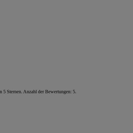
n 5 Sternen. Anzahl der Bewertungen: 5.