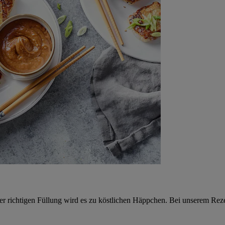
der richtigen Füllung wird es zu köstlichen Häppchen. Bei unserem Re