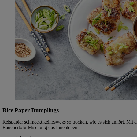
Rice Paper Dumplings
Reispapier schmeckt keineswegs so trocken, wie es sich anhört. Mit 
Räuchertofu-Mischung das Innenleben.