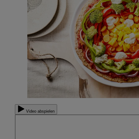
Video abspielen