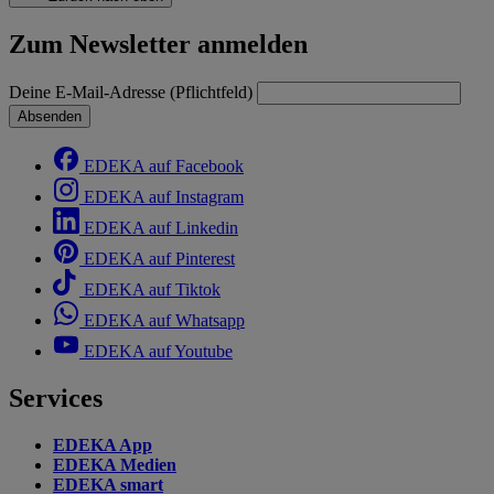
Zum Newsletter anmelden
Deine E-Mail-Adresse (Pflichtfeld)
Absenden
EDEKA auf Facebook
EDEKA auf Instagram
EDEKA auf Linkedin
EDEKA auf Pinterest
EDEKA auf Tiktok
EDEKA auf Whatsapp
EDEKA auf Youtube
Services
EDEKA App
EDEKA Medien
EDEKA smart