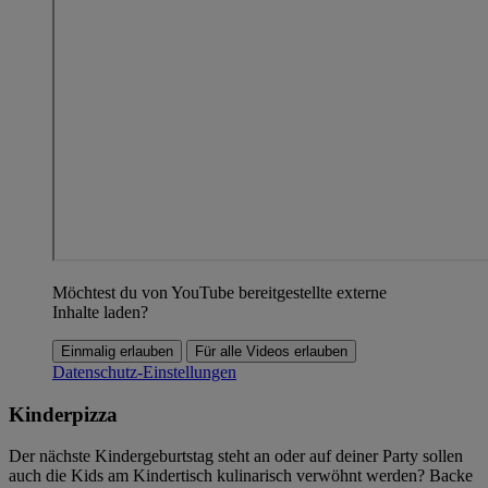
Möchtest du von YouTube bereitgestellte externe
Inhalte laden?
Einmalig erlauben
Für alle Videos erlauben
Datenschutz-Einstellungen
Kinderpizza
Der nächste Kindergeburtstag steht an oder auf deiner Party sollen
auch die Kids am Kindertisch kulinarisch verwöhnt werden? Backe