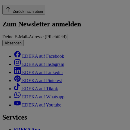
Zurück nach oben
Zum Newsletter anmelden
Deine E-Mail-Adresse (Pflichtfeld)
Absenden
EDEKA auf Facebook
EDEKA auf Instagram
EDEKA auf Linkedin
EDEKA auf Pinterest
EDEKA auf Tiktok
EDEKA auf Whatsapp
EDEKA auf Youtube
Services
EDEKA App