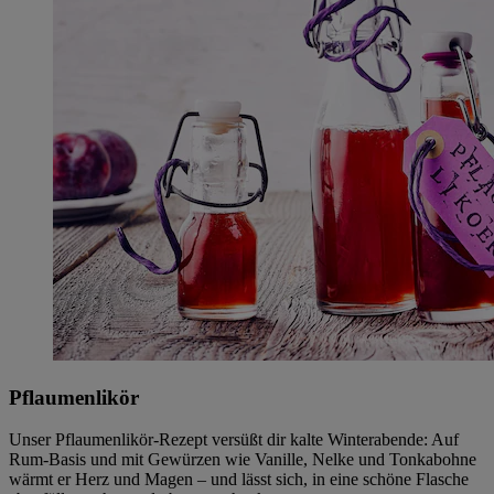
Pflaumenlikör
Unser Pflaumenlikör-Rezept versüßt dir kalte Winterabende: Auf
Rum-Basis und mit Gewürzen wie Vanille, Nelke und Tonkabohne
wärmt er Herz und Magen – und lässt sich, in eine schöne Flasche