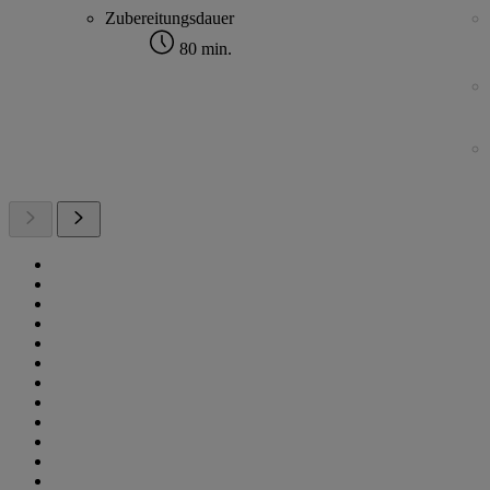
Zubereitungsdauer
80 min.