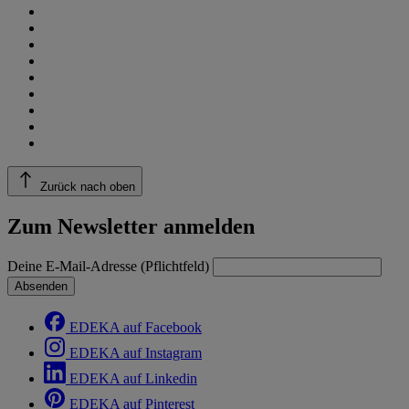
Zurück nach oben
Zum Newsletter anmelden
Deine E-Mail-Adresse (Pflichtfeld)
Absenden
EDEKA auf Facebook
EDEKA auf Instagram
EDEKA auf Linkedin
EDEKA auf Pinterest