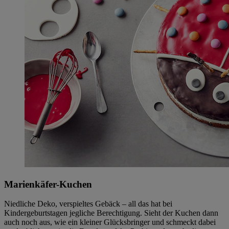
Marienkäfer-Kuchen
Niedliche Deko, verspieltes Gebäck – all das hat bei
Kindergeburtstagen jegliche Berechtigung. Sieht der Kuchen dann
auch noch aus, wie ein kleiner Glücksbringer und schmeckt dabei