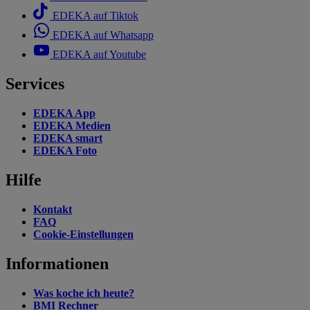
EDEKA auf Tiktok
EDEKA auf Whatsapp
EDEKA auf Youtube
Services
EDEKA App
EDEKA Medien
EDEKA smart
EDEKA Foto
Hilfe
Kontakt
FAQ
Cookie-Einstellungen
Informationen
Was koche ich heute?
BMI Rechner