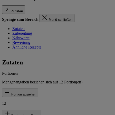
Zutaten
Springe zum Bereich
Menü schließen
Zutaten
Zubereitung
Nährwerte
Bewertung
Ähnliche Rezepte
Zutaten
Portionen
Mengenangaben beziehen sich auf
12
Portion(en).
Portion abziehen
12