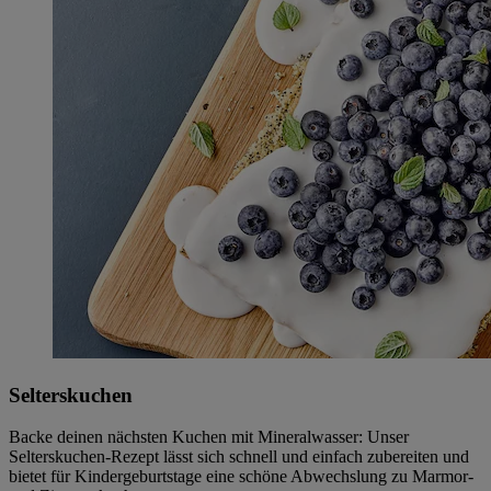
Selterskuchen
Backe deinen nächsten Kuchen mit Mineralwasser: Unser
Selterskuchen-Rezept lässt sich schnell und einfach zubereiten und
bietet für Kindergeburtstage eine schöne Abwechslung zu Marmor-