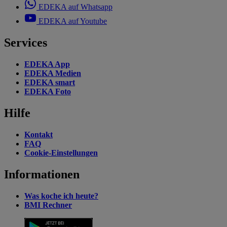
EDEKA auf Whatsapp
EDEKA auf Youtube
Services
EDEKA App
EDEKA Medien
EDEKA smart
EDEKA Foto
Hilfe
Kontakt
FAQ
Cookie-Einstellungen
Informationen
Was koche ich heute?
BMI Rechner