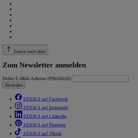
Zurück nach oben
Zum Newsletter anmelden
Deine E-Mail-Adresse (Pflichtfeld)
Absenden
EDEKA auf Facebook
EDEKA auf Instagram
EDEKA auf Linkedin
EDEKA auf Pinterest
EDEKA auf Tiktok