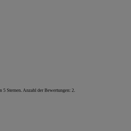
n 5 Sternen. Anzahl der Bewertungen: 2.