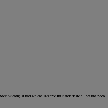
ers wichtig ist und welche Rezepte für Kinderfeste du bei uns noch