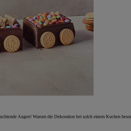
leuchtende Augen! Warum die Dekoration bei solch einem Kuchen besond