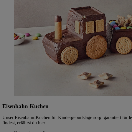
Eisenbahn-Kuchen
Unser Eisenbahn-Kuchen für Kindergeburtstage sorgt garantiert für 
findest, erfährst du hier.