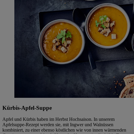
Kürbis-Apfel-Suppe
Apfel und Kürbis haben im Herbst Hochsaison. In unserem
Apfelsuppe-Rezept werden sie, mit Ingwer und Walnüssen
kombiniert, zu einer ebenso köstlichen wie von innen wärmenden