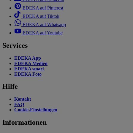
EDEKA auf Pinterest
EDEKA auf Tiktok
EDEKA auf Whatsapp
EDEKA auf Youtube
Services
EDEKA App
EDEKA Medien
EDEKA smart
EDEKA Foto
Hilfe
Kontakt
FAQ
Cookie-Einstellungen
Informationen