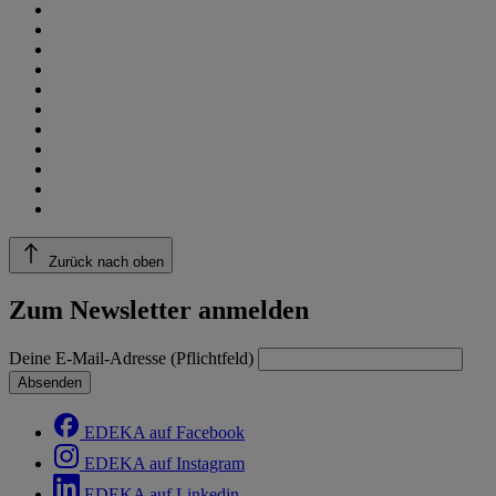
Zurück nach oben
Zum Newsletter anmelden
Deine E-Mail-Adresse (Pflichtfeld)
Absenden
EDEKA auf Facebook
EDEKA auf Instagram
EDEKA auf Linkedin