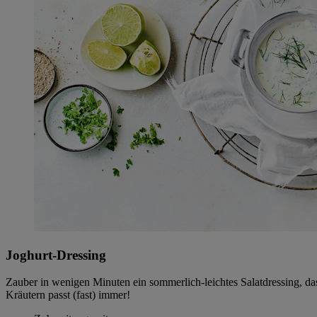
Joghurt-Dressing
Zauber in wenigen Minuten ein sommerlich-leichtes Salatdressing, das
Kräutern passt (fast) immer!