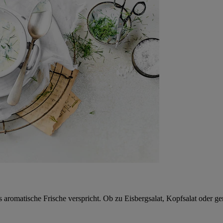
 aromatische Frische verspricht. Ob zu Eisbergsalat, Kopfsalat oder ge