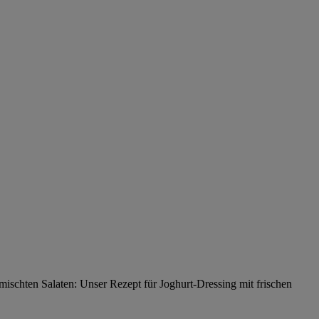
mischten Salaten: Unser Rezept für Joghurt-Dressing mit frischen