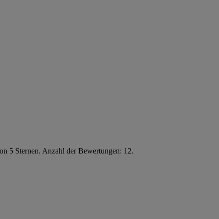
von 5 Sternen. Anzahl der Bewertungen: 12.