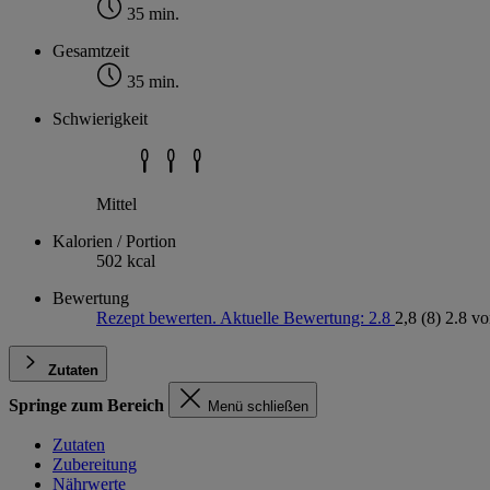
35 min.
Gesamtzeit
35 min.
Schwierigkeit
Mittel
Kalorien / Portion
502 kcal
Bewertung
Rezept bewerten. Aktuelle Bewertung: 2.8
2,8
(8)
2.8 vo
Zutaten
Springe zum Bereich
Menü schließen
Zutaten
Zubereitung
Nährwerte