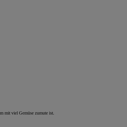
m mit viel Gemüse zumute ist.