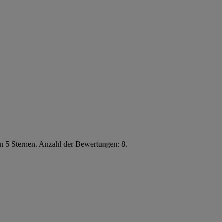
n 5 Sternen. Anzahl der Bewertungen: 8.