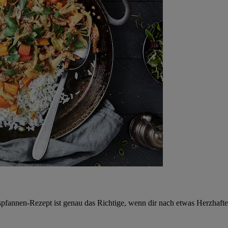
pfannen-Rezept ist genau das Richtige, wenn dir nach etwas Herzhafte