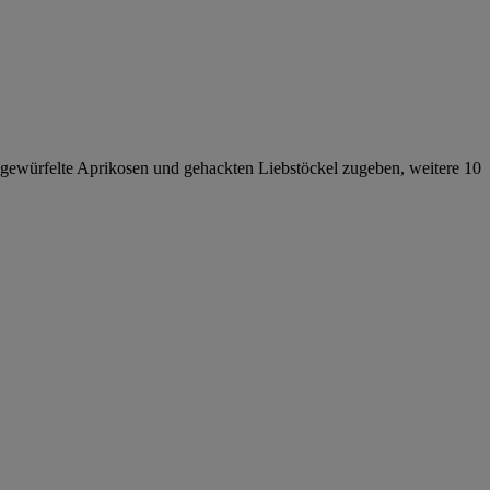
, gewürfelte Aprikosen und gehackten Liebstöckel zugeben, weitere 10