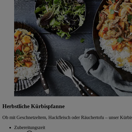
Herbstliche Kürbispfanne
Ob mit Geschnetzeltem, Hackfleisch oder Räuchertofu – unser Kürbis
Zubereitungszeit