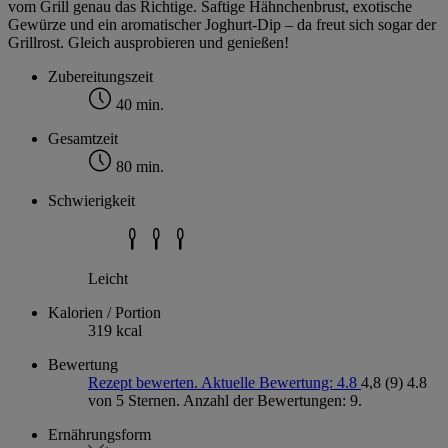
vom Grill genau das Richtige. Saftige Hähnchenbrust, exotische
Gewürze und ein aromatischer Joghurt-Dip – da freut sich sogar der
Grillrost. Gleich ausprobieren und genießen!
Zubereitungszeit
40 min.
Gesamtzeit
80 min.
Schwierigkeit
Leicht
Kalorien / Portion
319 kcal
Bewertung
Rezept bewerten. Aktuelle Bewertung: 4.8
4,8
(9)
4.8
von 5 Sternen. Anzahl der Bewertungen: 9.
Ernährungsform