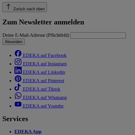
Zurück nach oben
Zum Newsletter anmelden
Deine E-Mail-Adresse (Pflichtfeld)
Absenden
EDEKA auf Facebook
EDEKA auf Instagram
EDEKA auf Linkedin
EDEKA auf Pinterest
EDEKA auf Tiktok
EDEKA auf Whatsapp
EDEKA auf Youtube
Services
EDEKA App