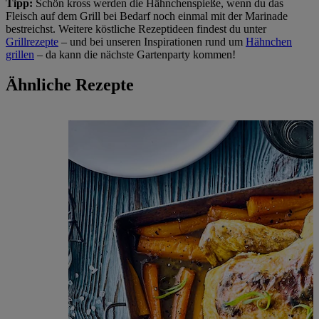
Tipp:
Schön kross werden die Hähnchenspieße, wenn du das
Fleisch auf dem Grill bei Bedarf noch einmal mit der Marinade
bestreichst. Weitere köstliche Rezeptideen findest du unter
Grillrezepte
– und bei unseren Inspirationen rund um
Hähnchen
grillen
– da kann die nächste Gartenparty kommen!
Ähnliche Rezepte