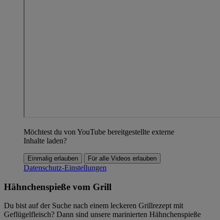
Möchtest du von YouTube bereitgestellte externe
Inhalte laden?
Einmalig erlauben
Für alle Videos erlauben
Datenschutz-Einstellungen
Hähnchenspieße vom Grill
Du bist auf der Suche nach einem leckeren Grillrezept mit
Geflügelfleisch? Dann sind unsere marinierten Hähnchenspieße