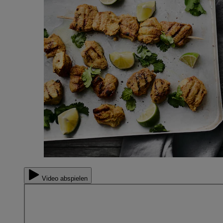
Video abspielen