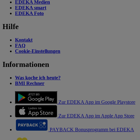
EDEKA Medien
EDEKA smart
EDEKA Foto
Hilfe
Kontakt
FAQ
Cookie-Einstellungen
Informationen
Was koche ich heute?
BMI Rechner
Zur EDEKA App im Google Playstore
Zur EDEKA App im Apple App Store
PAYBACK Bonusprogramm bei EDEKA