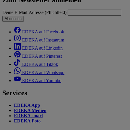
Deine E-Mail-Adresse (Pflichtfeld)
Absenden
EDEKA auf Facebook
EDEKA auf Instagram
EDEKA auf Linkedin
EDEKA auf Pinterest
EDEKA auf Tiktok
EDEKA auf Whatsapp
EDEKA auf Youtube
Services
EDEKA App
EDEKA Medien
EDEKA smart
EDEKA Foto