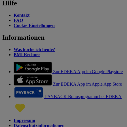
Hilfe
Kontakt
FAQ
Cookie-Einstellungen
Informationen
Was koche ich heute?
BMI Rechner
Zur EDEKA App im Google Playstore
Zur EDEKA App im Apple App Store
PAYBACK Bonusprogramm bei EDEKA
Impressum
Datenschutzinformationen