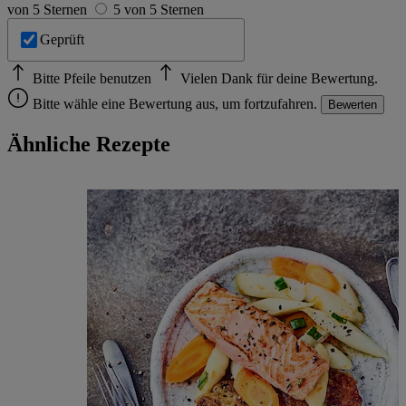
von 5 Sternen
5 von 5 Sternen
Geprüft
Bitte Pfeile benutzen
Vielen Dank für deine Bewertung.
Bitte wähle eine Bewertung aus, um fortzufahren.
Bewerten
Ähnliche Rezepte