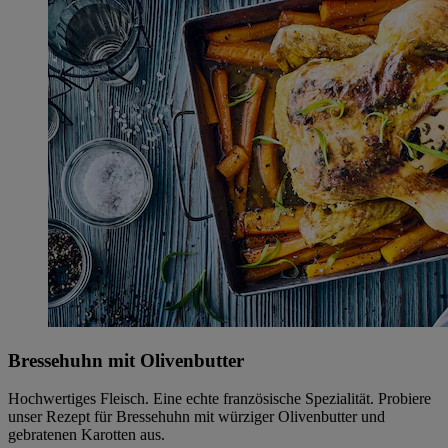
Bressehuhn mit Olivenbutter
Hochwertiges Fleisch. Eine echte französische Spezialität. Probiere
unser Rezept für Bressehuhn mit würziger Olivenbutter und
gebratenen Karotten aus.