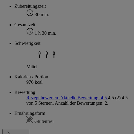
Zubereitungszeit
30 min.
Gesamtzeit
1 h 30 min.
Schwierigkeit
Mittel
Kalorien / Portion
976 kcal
Bewertung
Rezept bewerten. Aktuelle Bewertung: 4.5
4,5
(2)
4.5
von 5 Sternen. Anzahl der Bewertungen: 2.
Ernährungsform
Glutenfrei