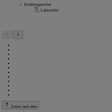
Ernährungsweise
Laktosefrei
Zurück nach oben