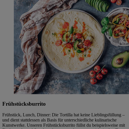
Frühstücksburrito
Frühstück, Lunch, Dinner: Die Tortilla hat keine Lieblingsfüllung –
und dient stattdessen als Basis für unterschiedliche kulinarische
Kunstwerke. Unseren Frühstücksburrito füllst du beispielsweise mit