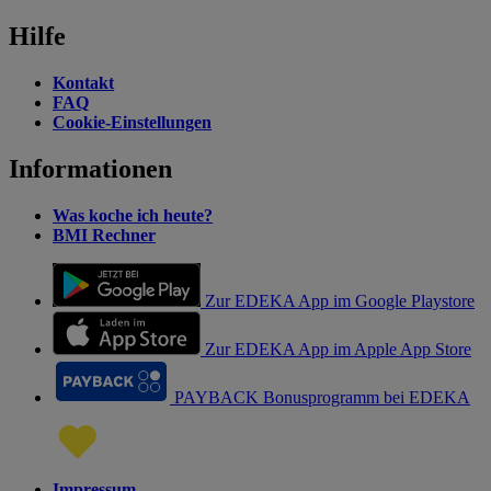
Hilfe
Kontakt
FAQ
Cookie-Einstellungen
Informationen
Was koche ich heute?
BMI Rechner
Zur EDEKA App im Google Playstore
Zur EDEKA App im Apple App Store
PAYBACK Bonusprogramm bei EDEKA
Impressum