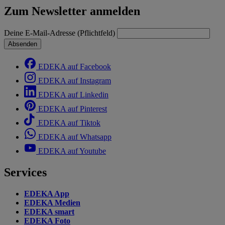
Zum Newsletter anmelden
Deine E-Mail-Adresse (Pflichtfeld)
Absenden
EDEKA auf Facebook
EDEKA auf Instagram
EDEKA auf Linkedin
EDEKA auf Pinterest
EDEKA auf Tiktok
EDEKA auf Whatsapp
EDEKA auf Youtube
Services
EDEKA App
EDEKA Medien
EDEKA smart
EDEKA Foto