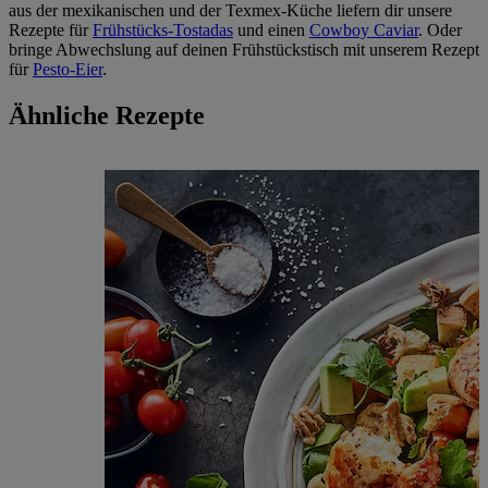
aus der mexikanischen und der Texmex-Küche liefern dir unsere
Rezepte für
Frühstücks-Tostadas
und einen
Cowboy Caviar
. Oder
bringe Abwechslung auf deinen Frühstückstisch mit unserem Rezept
für
Pesto-Eier
.
Ähnliche Rezepte