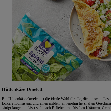
Hüttenkäse-Omelett
Ein Hüttenkäse-Omelett ist die ideale Wahl für alle, die ein schnell
lockere Konsistenz und einen milden, angenehm herzhaften Geschmack
sättigt lange und lässt sich nach Belieben mit frischen Kräutern, Ge