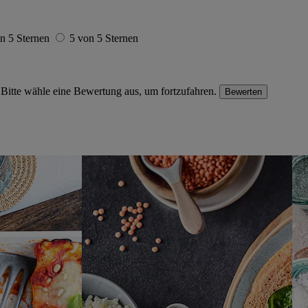
n 5 Sternen
5 von 5 Sternen
Bitte wähle eine Bewertung aus, um fortzufahren.
Bewerten