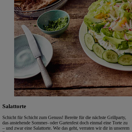
Salattorte
Schicht für Schicht zum Genuss! Bereite für die nächste Grillparty,
das anstehende Sommer- oder Gartenfest doch einmal eine Torte zu
– und zwar eine Salattorte. Wie das geht, verraten wir dir in unserem