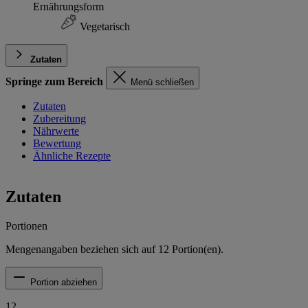
Ernährungsform
Vegetarisch
Zutaten
Springe zum Bereich
Menü schließen
Zutaten
Zubereitung
Nährwerte
Bewertung
Ähnliche Rezepte
Zutaten
Portionen
Mengenangaben beziehen sich auf
12
Portion(en).
Portion abziehen
12