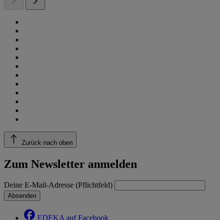
Zurück nach oben
Zum Newsletter anmelden
Deine E-Mail-Adresse (Pflichtfeld)
Absenden
EDEKA auf Facebook