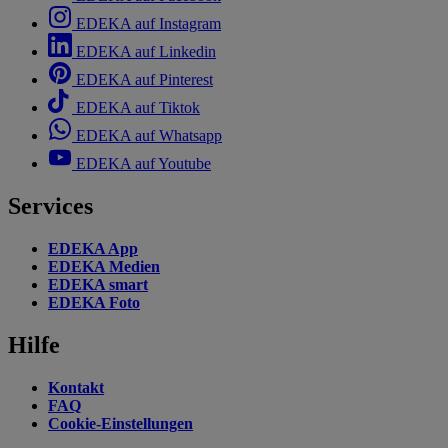
EDEKA auf Instagram
EDEKA auf Linkedin
EDEKA auf Pinterest
EDEKA auf Tiktok
EDEKA auf Whatsapp
EDEKA auf Youtube
Services
EDEKA App
EDEKA Medien
EDEKA smart
EDEKA Foto
Hilfe
Kontakt
FAQ
Cookie-Einstellungen