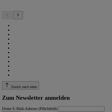
Zurück nach oben
Zum Newsletter anmelden
Deine E-Mail-Adresse (Pflichtfeld)