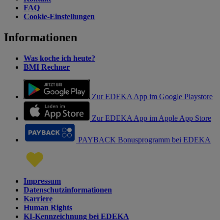
FAQ
Cookie-Einstellungen
Informationen
Was koche ich heute?
BMI Rechner
Zur EDEKA App im Google Playstore
Zur EDEKA App im Apple App Store
PAYBACK Bonusprogramm bei EDEKA
Impressum
Datenschutzinformationen
Karriere
Human Rights
KI-Kennzeichnung bei EDEKA