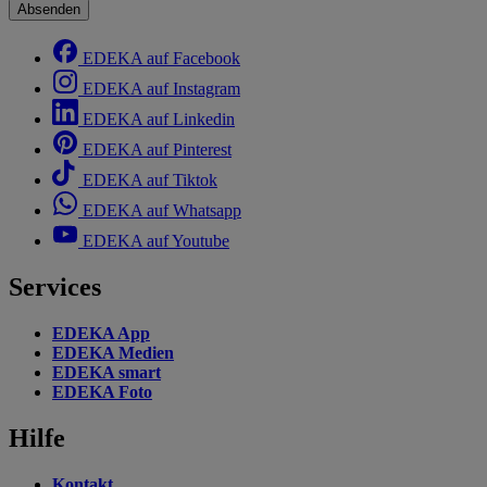
Absenden
EDEKA auf Facebook
EDEKA auf Instagram
EDEKA auf Linkedin
EDEKA auf Pinterest
EDEKA auf Tiktok
EDEKA auf Whatsapp
EDEKA auf Youtube
Services
EDEKA App
EDEKA Medien
EDEKA smart
EDEKA Foto
Hilfe
Kontakt