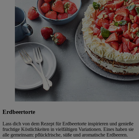
Erdbeertorte
Lass dich von dem Rezept für Erdbeertorte inspirieren und genieße
fruchtige Köstlichkeiten in vielfältigen Variationen. Eines haben sie
alle gemeinsam: pflückfrische, süße und aromatische Erdbeeren.