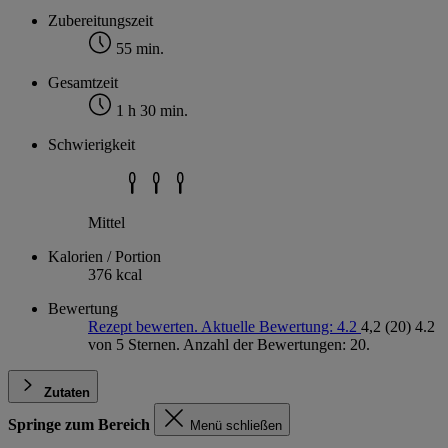
Zubereitungszeit
55 min.
Gesamtzeit
1 h 30 min.
Schwierigkeit
Mittel
Kalorien / Portion
376 kcal
Bewertung
Rezept bewerten. Aktuelle Bewertung: 4.2
4,2
(20)
4.2
von 5 Sternen. Anzahl der Bewertungen: 20.
Zutaten
Springe zum Bereich
Menü schließen