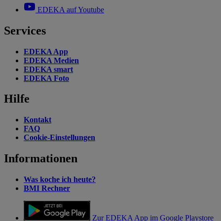
EDEKA auf Youtube
Services
EDEKA App
EDEKA Medien
EDEKA smart
EDEKA Foto
Hilfe
Kontakt
FAQ
Cookie-Einstellungen
Informationen
Was koche ich heute?
BMI Rechner
Zur EDEKA App im Google Playstore