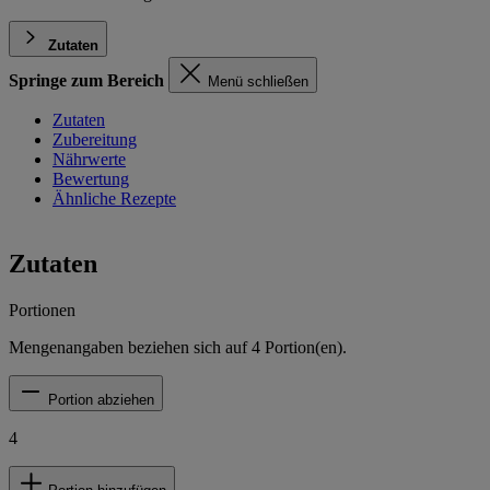
Zutaten
Springe zum Bereich
Menü schließen
Zutaten
Zubereitung
Nährwerte
Bewertung
Ähnliche Rezepte
Zutaten
Portionen
Mengenangaben beziehen sich auf
4
Portion(en).
Portion abziehen
4