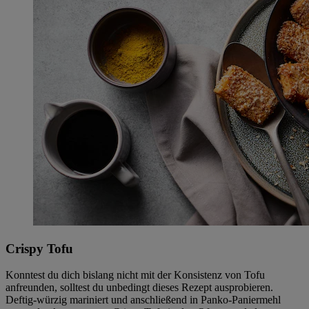
Crispy Tofu
Konntest du dich bislang nicht mit der Konsistenz von Tofu
anfreunden, solltest du unbedingt dieses Rezept ausprobieren.
Deftig-würzig mariniert und anschließend in Panko-Paniermehl