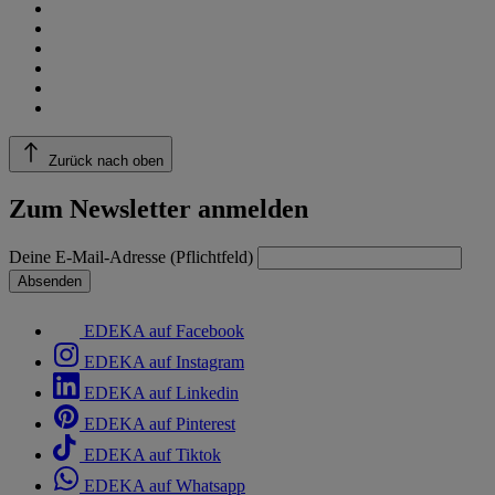
Zurück nach oben
Zum Newsletter anmelden
Deine E-Mail-Adresse (Pflichtfeld)
Absenden
EDEKA auf Facebook
EDEKA auf Instagram
EDEKA auf Linkedin
EDEKA auf Pinterest
EDEKA auf Tiktok
EDEKA auf Whatsapp