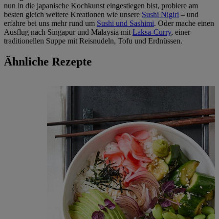
nun in die japanische Kochkunst eingestiegen bist, probiere am
besten gleich weitere Kreationen wie unsere
Sushi Nigiri
– und
erfahre bei uns mehr rund um
Sushi und Sashimi
. Oder mache einen
Ausflug nach Singapur und Malaysia mit
Laksa-Curry
, einer
traditionellen Suppe mit Reisnudeln, Tofu und Erdnüssen.
Ähnliche Rezepte