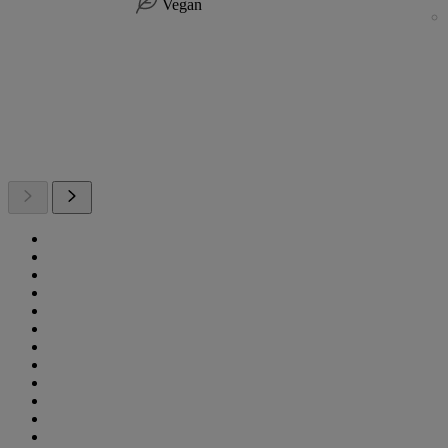
Vegan