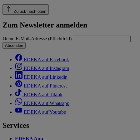
Zurück nach oben
Zum Newsletter anmelden
Deine E-Mail-Adresse (Pflichtfeld)
Absenden
EDEKA auf Facebook
EDEKA auf Instagram
EDEKA auf Linkedin
EDEKA auf Pinterest
EDEKA auf Tiktok
EDEKA auf Whatsapp
EDEKA auf Youtube
Services
EDEKA App