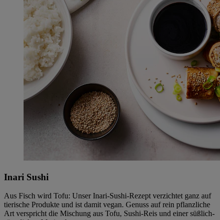
Inari Sushi
Aus Fisch wird Tofu: Unser Inari-Sushi-Rezept verzichtet ganz auf
tierische Produkte und ist damit vegan. Genuss auf rein pflanzliche
Art verspricht die Mischung aus Tofu, Sushi-Reis und einer süßlich-