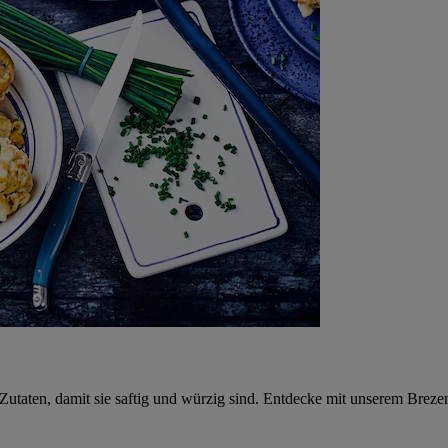
Zutaten, damit sie saftig und würzig sind. Entdecke mit unserem Breze