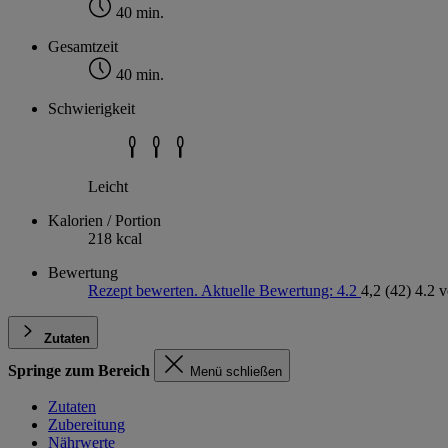
40 min.
Gesamtzeit
40 min.
Schwierigkeit
Leicht
Kalorien / Portion
218 kcal
Bewertung
Rezept bewerten. Aktuelle Bewertung: 4.2
4,2
(42)
4.2 
Zutaten
Springe zum Bereich
Menü schließen
Zutaten
Zubereitung
Nährwerte