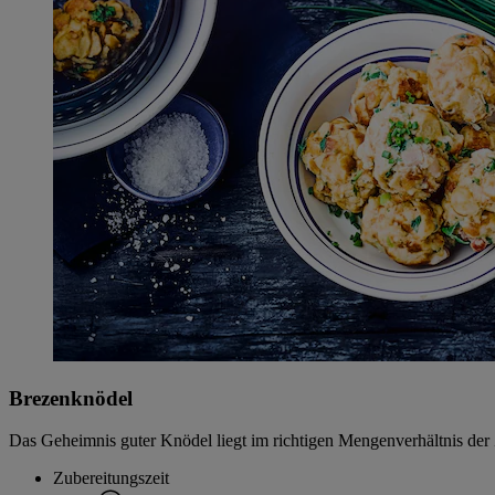
Brezenknödel
Das Geheimnis guter Knödel liegt im richtigen Mengenverhältnis der 
Zubereitungszeit