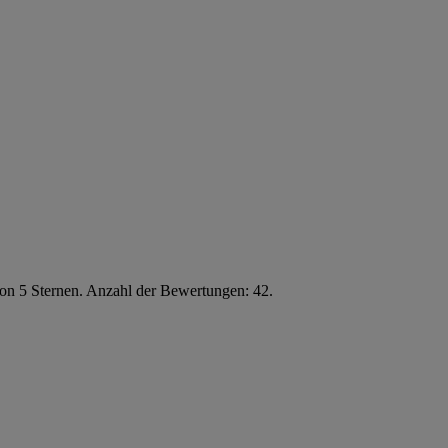
von 5 Sternen. Anzahl der Bewertungen: 42.