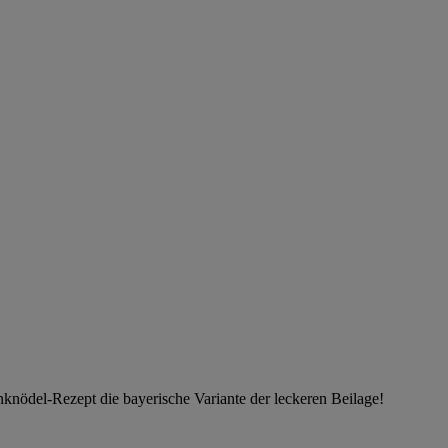
nknödel-Rezept die bayerische Variante der leckeren Beilage!