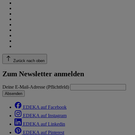
Zurück nach oben
Zum Newsletter anmelden
Deine E-Mail-Adresse (Pflichtfeld)
Absenden
EDEKA auf Facebook
EDEKA auf Instagram
EDEKA auf Linkedin
EDEKA auf Pinterest