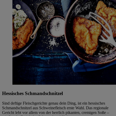
Hessisches Schmandschnitzel
Sind deftige Fleischgerichte genau dein Ding, ist ein hessisches
Schmandschnitzel aus Schweinefleisch erste Wahl. Das regionale
Gericht lebt vor allem von der herrlich pikanten, cremigen Soße –