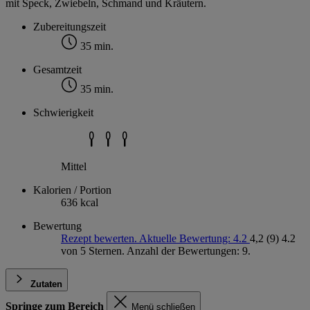
mit Speck, Zwiebeln, Schmand und Kräutern.
Zubereitungszeit
35 min.
Gesamtzeit
35 min.
Schwierigkeit
Mittel
Kalorien / Portion
636 kcal
Bewertung
Rezept bewerten. Aktuelle Bewertung: 4.2
4,2
(9)
4.2
von 5 Sternen. Anzahl der Bewertungen: 9.
Zutaten
Springe zum Bereich
Menü schließen