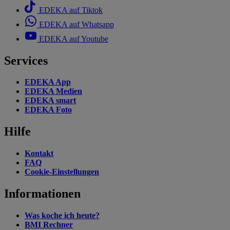
EDEKA auf Tiktok
EDEKA auf Whatsapp
EDEKA auf Youtube
Services
EDEKA App
EDEKA Medien
EDEKA smart
EDEKA Foto
Hilfe
Kontakt
FAQ
Cookie-Einstellungen
Informationen
Was koche ich heute?
BMI Rechner