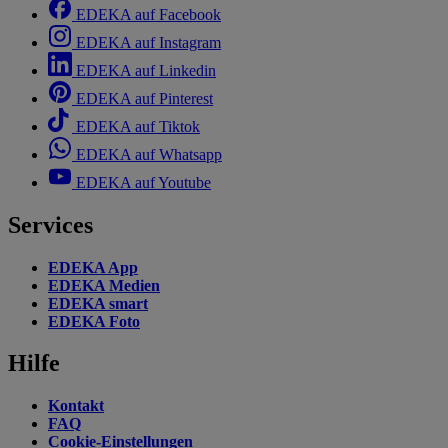
EDEKA auf Facebook
EDEKA auf Instagram
EDEKA auf Linkedin
EDEKA auf Pinterest
EDEKA auf Tiktok
EDEKA auf Whatsapp
EDEKA auf Youtube
Services
EDEKA App
EDEKA Medien
EDEKA smart
EDEKA Foto
Hilfe
Kontakt
FAQ
Cookie-Einstellungen