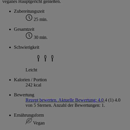
veganes Hauptgericht genießen.
Zubereitungszeit
25 min.
Gesamtzeit
30 min.
Schwierigkeit
Leicht
Kalorien / Portion
242 kcal
Bewertung
Rezept bewerten. Aktuelle Bewertung: 4.0
4
(1)
4.0
von 5 Sternen. Anzahl der Bewertungen: 1.
Ernährungsform
Vegan