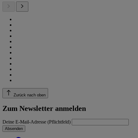
Zurück nach oben
Zum Newsletter anmelden
Deine E-Mail-Adresse (Pflichtfeld)
Absenden