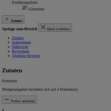
Ernährungsform
Glutenfrei
Zutaten
Springe zum Bereich
Menü schließen
Zutaten
Zubereitung
Nährwerte
Bewertung
Ähnliche Rezepte
Zutaten
Portionen
Mengenangaben beziehen sich auf
4
Portion(en).
Portion abziehen
4