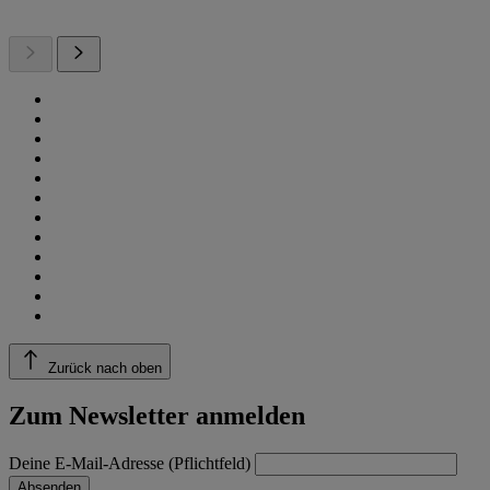
Zurück nach oben
Zum Newsletter anmelden
Deine E-Mail-Adresse (Pflichtfeld)
Absenden