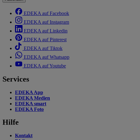
EDEKA auf Facebook
EDEKA auf Instagram
EDEKA auf Linkedin
EDEKA auf Pinterest
EDEKA auf Tiktok
EDEKA auf Whatsapp
EDEKA auf Youtube
Services
EDEKA App
EDEKA Medien
EDEKA smart
EDEKA Foto
Hilfe
Kontakt