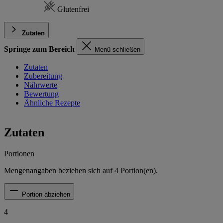
Glutenfrei
Zutaten
Springe zum Bereich
Menü schließen
Zutaten
Zubereitung
Nährwerte
Bewertung
Ähnliche Rezepte
Zutaten
Portionen
Mengenangaben beziehen sich auf
4
Portion(en).
Portion abziehen
4