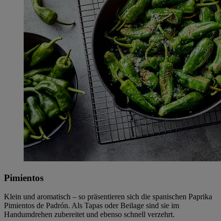
Pimientos
Klein und aromatisch – so präsentieren sich die spanischen Paprika
Pimientos de Padrón. Als Tapas oder Beilage sind sie im
Handumdrehen zubereitet und ebenso schnell verzehrt.