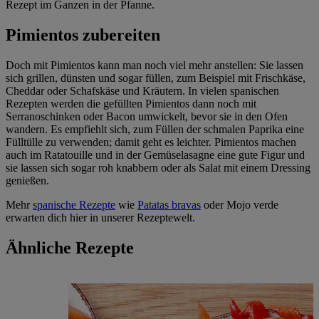
Rezept im Ganzen in der Pfanne.
Pimientos zubereiten
Doch mit Pimientos kann man noch viel mehr anstellen: Sie lassen
sich grillen, dünsten und sogar füllen, zum Beispiel mit Frischkäse,
Cheddar oder Schafskäse und Kräutern. In vielen spanischen
Rezepten werden die gefüllten Pimientos dann noch mit
Serranoschinken oder Bacon umwickelt, bevor sie in den Ofen
wandern. Es empfiehlt sich, zum Füllen der schmalen Paprika eine
Fülltülle zu verwenden; damit geht es leichter. Pimientos machen
auch im Ratatouille und in der Gemüselasagne eine gute Figur und
sie lassen sich sogar roh knabbern oder als Salat mit einem Dressing
genießen.
Mehr
spanische Rezepte
wie
Patatas bravas
oder Mojo verde
erwarten dich hier in unserer Rezeptewelt.
Ähnliche Rezepte