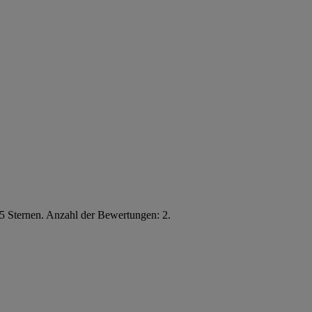
5 Sternen. Anzahl der Bewertungen: 2.