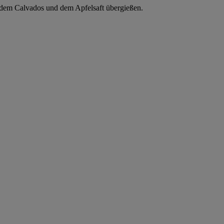
 dem Calvados und dem Apfelsaft übergießen.