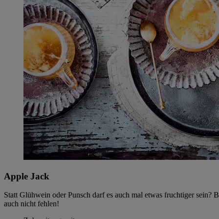
Apple Jack
Statt Glühwein oder Punsch darf es auch mal etwas fruchtiger sein?
auch nicht fehlen!