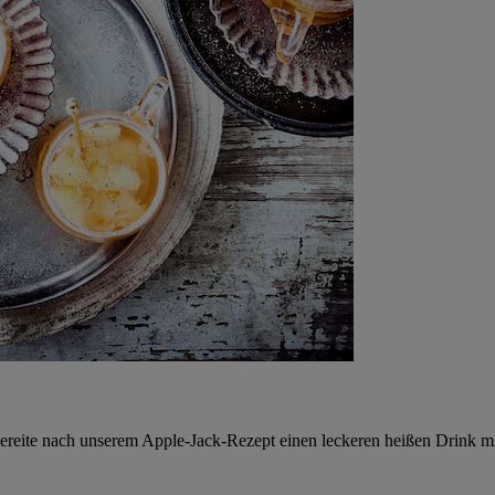
 Bereite nach unserem Apple-Jack-Rezept einen leckeren heißen Drink 