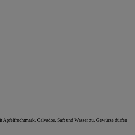
mit Apfelfruchtmark, Calvados, Saft und Wasser zu. Gewürze dürfen