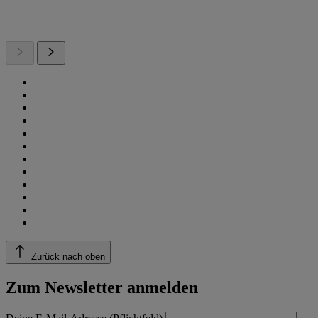
Zurück nach oben
Zum Newsletter anmelden