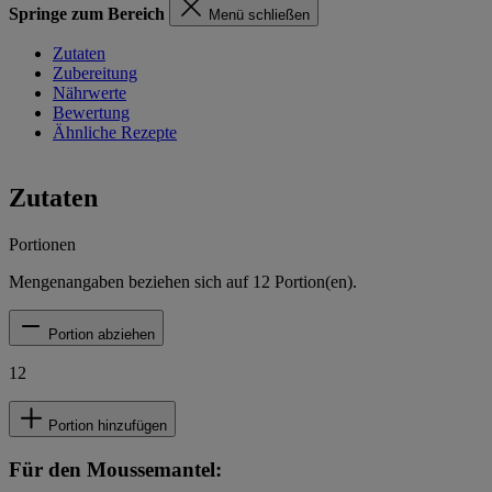
Springe zum Bereich
Menü schließen
Zutaten
Zubereitung
Nährwerte
Bewertung
Ähnliche Rezepte
Zutaten
Portionen
Mengenangaben beziehen sich auf
12
Portion(en).
Portion abziehen
12
Portion hinzufügen
Für den Moussemantel: