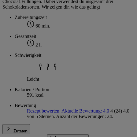
Chocolat-Füllungen. Dabei verwendest du insgesamt drei
Schokoladensorten. Wir zeigen dir, wie das gelingt
Zubereitungszeit
60 min.
Gesamtzeit
2 h
Schwierigkeit
Leicht
Kalorien / Portion
591 kcal
Bewertung
Rezept bewerten. Aktuelle Bewertung: 4.0
4
(24)
4.0
von 5 Sternen. Anzahl der Bewertungen: 24.
Zutaten