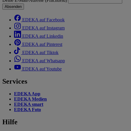
Deine E-Mail-Adresse (Pflichtfeld)
Absenden
EDEKA auf Facebook
EDEKA auf Instagram
EDEKA auf Linkedin
EDEKA auf Pinterest
EDEKA auf Tiktok
EDEKA auf Whatsapp
EDEKA auf Youtube
Services
EDEKA App
EDEKA Medien
EDEKA smart
EDEKA Foto
Hilfe