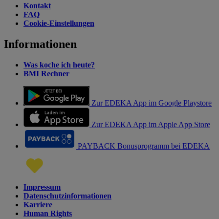
Kontakt
FAQ
Cookie-Einstellungen
Informationen
Was koche ich heute?
BMI Rechner
Zur EDEKA App im Google Playstore
Zur EDEKA App im Apple App Store
PAYBACK Bonusprogramm bei EDEKA
Impressum
Datenschutzinformationen
Karriere
Human Rights