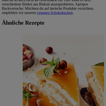
verschiedene Böden aus Biskuit auszuprobieren. Apropos
Backversuche: Möchtest du auf tierische Produkte verzichten,
empfehlen wir unseren
veganen Schokokuchen
.
Ähnliche Rezepte