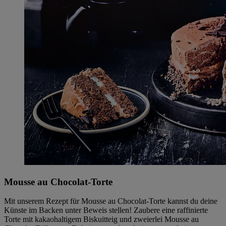
Mousse au Chocolat-Torte
Mit unserem Rezept für Mousse au Chocolat-Torte kannst du deine
Künste im Backen unter Beweis stellen! Zaubere eine raffinierte
Torte mit kakaohaltigem Biskuitteig und zweierlei Mousse au