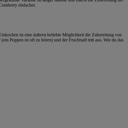
Cranberry einfacher.
inkochen ist eine äußerst beliebte Möglichkeit die Zubereitung von
in Poppen ist oft zu hören) und der Fruchtsaft tritt aus. Wie du das