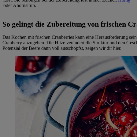
oder Ahornsirup.
So gelingt die Zubereitung von frischen C
Das Kochen mit frischen Cranberries kann eine Herausforderung sein,
Cranberry anzugehen. Die Hitze verändert die Struktur und den Geschma
Potenzial der Beere dann voll ausschöpfst, zeigen wir dir hier.