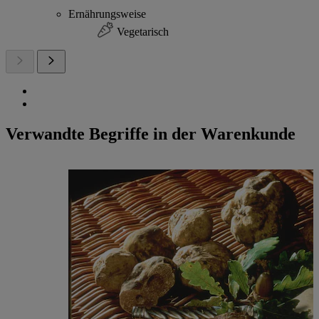
Ernährungsweise
Vegetarisch
Verwandte Begriffe in der Warenkunde