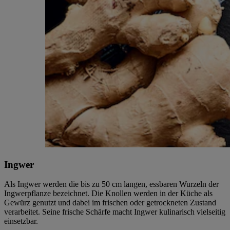
Ingwer
Als Ingwer werden die bis zu 50 cm langen, essbaren Wurzeln der
Ingwerpflanze bezeichnet. Die Knollen werden in der Küche als
Gewürz genutzt und dabei im frischen oder getrockneten Zustand
verarbeitet. Seine frische Schärfe macht Ingwer kulinarisch vielseitig
einsetzbar.