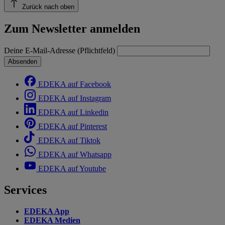
Zurück nach oben
Zum Newsletter anmelden
Deine E-Mail-Adresse (Pflichtfeld)
Absenden
EDEKA auf Facebook
EDEKA auf Instagram
EDEKA auf Linkedin
EDEKA auf Pinterest
EDEKA auf Tiktok
EDEKA auf Whatsapp
EDEKA auf Youtube
Services
EDEKA App
EDEKA Medien