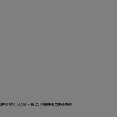
ulver und Sahne – in 25 Minuten zubereitet!