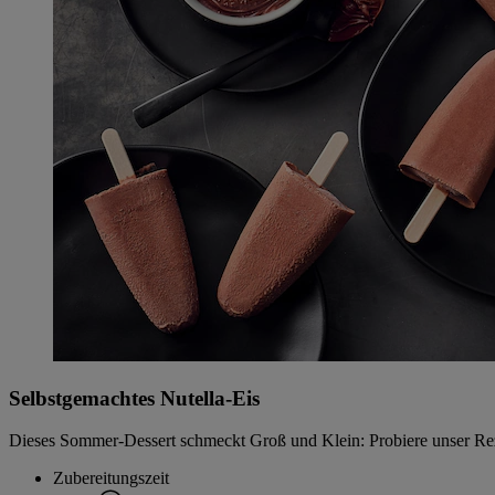
Selbstgemachtes Nutella-Eis
Dieses Sommer-Dessert schmeckt Groß und Klein: Probiere unser Reze
Zubereitungszeit