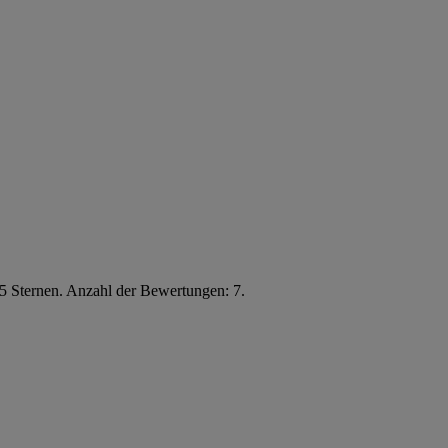
5 Sternen. Anzahl der Bewertungen: 7.