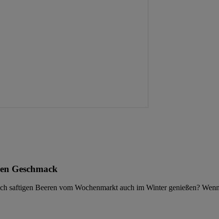
eden Geschmack
ch saftigen Beeren vom Wochenmarkt auch im Winter genießen? Wenn du 