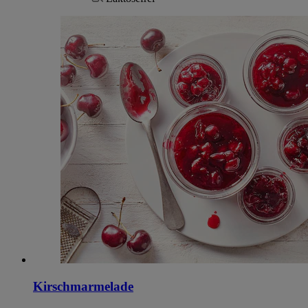
Kirschmarmelade