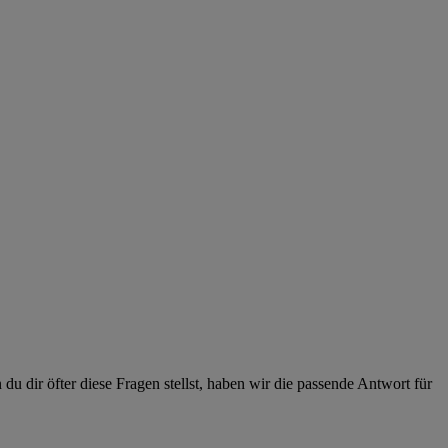
dir öfter diese Fragen stellst, haben wir die passende Antwort für