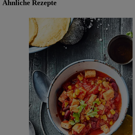
Ähnliche Rezepte