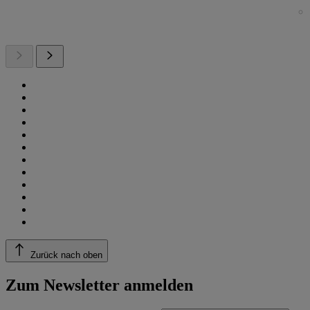
Zurück nach oben
Zum Newsletter anmelden