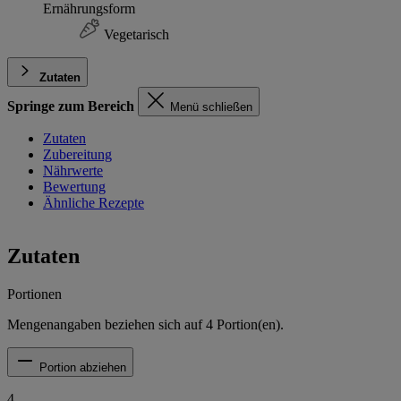
Ernährungsform
Vegetarisch
Zutaten
Springe zum Bereich
Menü schließen
Zutaten
Zubereitung
Nährwerte
Bewertung
Ähnliche Rezepte
Zutaten
Portionen
Mengenangaben beziehen sich auf
4
Portion(en).
Portion abziehen
4