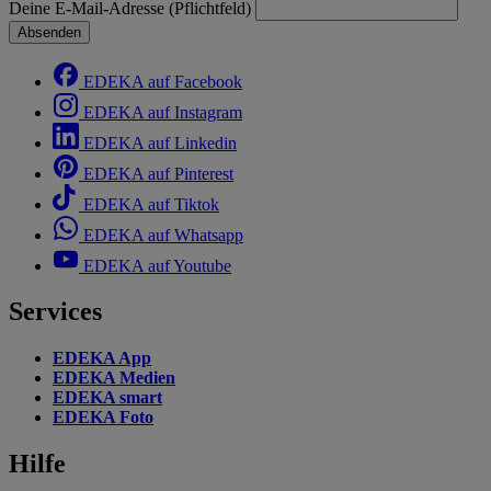
Deine E-Mail-Adresse (Pflichtfeld)
Absenden
EDEKA auf Facebook
EDEKA auf Instagram
EDEKA auf Linkedin
EDEKA auf Pinterest
EDEKA auf Tiktok
EDEKA auf Whatsapp
EDEKA auf Youtube
Services
EDEKA App
EDEKA Medien
EDEKA smart
EDEKA Foto
Hilfe