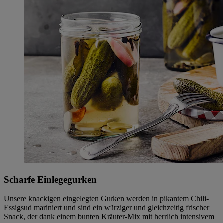
Scharfe Einlegegurken
Unsere knackigen eingelegten Gurken werden in pikantem Chili-
Essigsud mariniert und sind ein würziger und gleichzeitig frischer
Snack, der dank einem bunten Kräuter-Mix mit herrlich intensivem