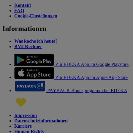
Kontakt
FAQ
Cookie-Einstellungen
Informationen
Was koche ich heute?
BMI Rechner
Zur EDEKA App im Google Playstore
Zur EDEKA App im Apple App Store
PAYBACK Bonusprogramm bei EDEKA
Impressum
Datenschutzinformationen
Karriere
Human Rights