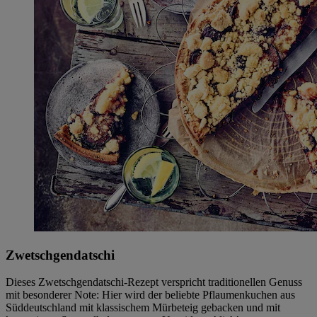
Zwetschgendatschi
Dieses Zwetschgendatschi-Rezept verspricht traditionellen Genuss
mit besonderer Note: Hier wird der beliebte Pflaumenkuchen aus
Süddeutschland mit klassischem Mürbeteig gebacken und mit