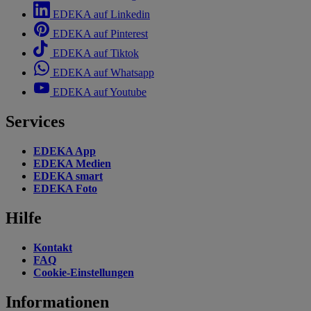
EDEKA auf Linkedin
EDEKA auf Pinterest
EDEKA auf Tiktok
EDEKA auf Whatsapp
EDEKA auf Youtube
Services
EDEKA App
EDEKA Medien
EDEKA smart
EDEKA Foto
Hilfe
Kontakt
FAQ
Cookie-Einstellungen
Informationen