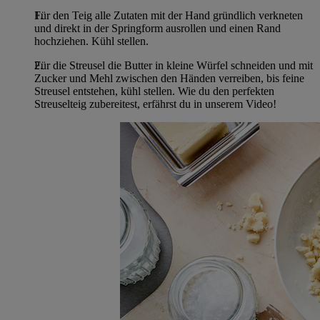
Für den Teig alle Zutaten mit der Hand gründlich verkneten
und direkt in der Springform ausrollen und einen Rand
hochziehen. Kühl stellen.
Für die Streusel die Butter in kleine Würfel schneiden und mit
Zucker und Mehl zwischen den Händen verreiben, bis feine
Streusel entstehen, kühl stellen. Wie du den perfekten
Streuselteig zubereitest, erfährst du in unserem Video!