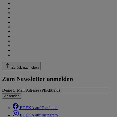
Zurück nach oben
Zum Newsletter anmelden
Deine E-Mail-Adresse (Pflichtfeld)
Absenden
EDEKA auf Facebook
EDEKA auf Instagram