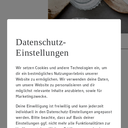
Datenschutz-
Video abspielen
Einstellungen
Wir setzen Cookies und andere Technologien ein, um
dir ein bestmögliches Nutzungserlebnis unserer
Website zu ermöglichen. Wir verwenden deine Daten,
um unsere Website zu personalisieren und dir
möglichst relevante Inhalte anzubieten, sowie für
Marketingzwecke.
Deine Einwilligung ist freiwillig und kann jederzeit
individuell in den Datenschutz-Einstellungen angepasst
werden. Bitte beachte, dass auf Basis deiner
Einstellungen ggf. nicht mehr alle Funktionalitäten zur