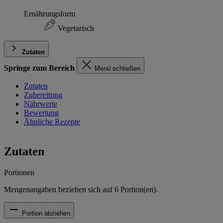
Ernährungsform
Vegetarisch
Zutaten
Springe zum Bereich
Menü schließen
Zutaten
Zubereitung
Nährwerte
Bewertung
Ähnliche Rezepte
Zutaten
Portionen
Mengenangaben beziehen sich auf
6
Portion(en).
Portion abziehen