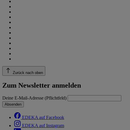
Zurück nach oben
Zum Newsletter anmelden
Deine E-Mail-Adresse (Pflichtfeld)
Absenden
EDEKA auf Facebook
EDEKA auf Instagram