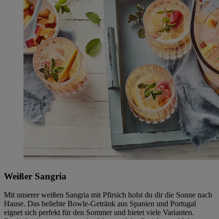
Weißer Sangria
Mit unserer weißen Sangria mit Pfirsich holst du dir die Sonne nach
Hause. Das beliebte Bowle-Getränk aus Spanien und Portugal
eignet sich perfekt für den Sommer und bietet viele Varianten.