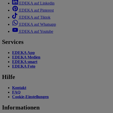
EDEKA auf Linkedin
EDEKA auf Pinterest
EDEKA auf Tiktok
EDEKA auf Whatsapp
EDEKA auf Youtube
Services
EDEKA App
EDEKA Medien
EDEKA smart
EDEKA Foto
Hilfe
Kontakt
FAQ
Cookie-Einstellungen
Informationen