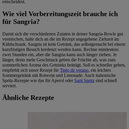
entscheidest.
Wie viel Vorbereitungszeit brauche ich
für Sangria?
Damit sich die verschiedenen Zutaten in deiner Sangria-Bowle gut
vermischen, halte dich an die im Rezept angegebene Ziehzeit im
Kühlschrank. Sangria ist kein Getränk, das selbstgemacht bei einem
kurzfristigen Besuch kredenzt werden kann. Rechne mindestens
zwei Stunden ein, aber die Sangria kann auch länger ziehen. Je
länger, desto mehr Geschmack geben die Früchte ab, was zum
sommerlichen Aroma des Getränks beiträgt. Soll es schneller gehen,
empfiehlt sich unser Rezept für
Tinto de verano
, ein leichtes
Sommergetränk mit Rotwein und Limonade. Auch italienische
Spritz-Rezepte wie das für Aperol oder
Sarti Spritz
sind schnell
serviert.
Ähnliche Rezepte